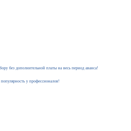
ру без дополнительной платы на весь период аванса!
 популярность у профессионалов!