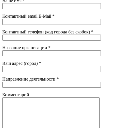
Ваше имя *
Контактный email E-Mail *
Контактный телефон (код города без скобок) *
Название организации *
Ваш адрес (город) *
Направление деятельности *
Комментарий