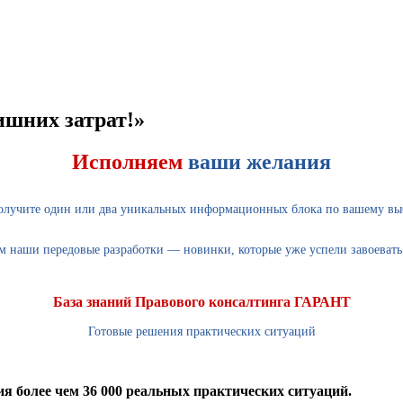
ишних затрат!»
Исполняем
ваши желания
олучите один или два уникальных информационных блока по вашему выбо
ем наши передовые разработки — новинки, которые уже успели завоевать
База знаний Правового консалтинга ГАРАНТ
Готовые решения практических ситуаций
более чем 36 000 реальных практических ситуаций.