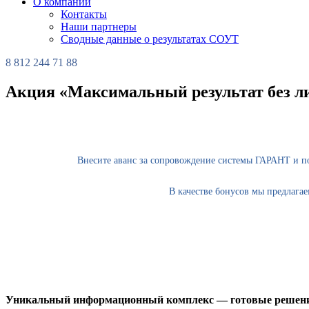
О компании
Контакты
Наши партнеры
Сводные данные о результатах СОУТ
8 812 244 71 88
Акция «Максимальный результат без л
Внесите аванс за сопровождение системы ГАРАНТ и п
В качестве бонусов мы предлага
Уникальный информационный комплекс — готовые решения 