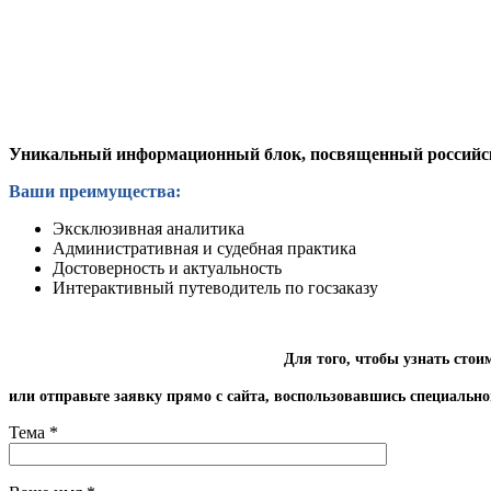
Уникальный информационный блок, посвященный российской 
Ваши преимущества:
Эксклюзивная аналитика
Административная и судебная практика
Достоверность и актуальность
Интерактивный путеводитель по госзаказу
Для того, чтобы узнать сто
или отправьте заявку прямо с сайта, воспользовавшись специальн
Тема *