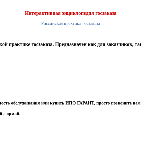
Интерактивная энциклопедия госзаказа
Российская практика госзаказа
практике госзаказа. Предназначен как для заказчиков, так
имость обслуживания или купить ИПО ГАРАНТ, просто позвоните нам
ой формой.