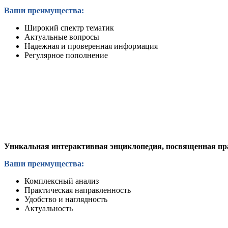
Ваши преимущества:
Широкий спектр тематик
Актуальные вопросы
Надежная и проверенная информация
Регулярное пополнение
Уникальная интерактивная энциклопедия, посвященная пра
Ваши преимущества:
Комплексный анализ
Практическая направленность
Удобство и наглядность
Актуальность