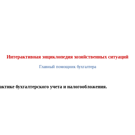
Интерактивная энциклопедия хозяйственных ситуаций
Главный помощник бухгалтера
ктике бухгалтерского учета и налогообложения.