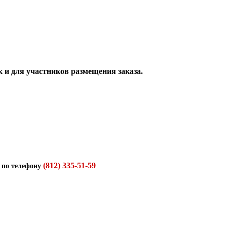
 и для участников размещения заказа.
(812) 335-51-59
 по телефону