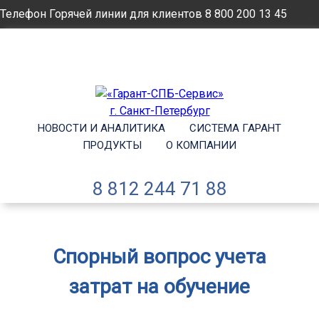
Телефон Горячей линии для клиентов
8 800 200 13 45
Email
info@garantsp.ru
НОВОСТИ И АНАЛИТИКА
СИСТЕМА ГАРАНТ
ПРОДУКТЫ
О КОМПАНИИ
8 812 244 71 88
Спорный вопрос учета
затрат на обучение