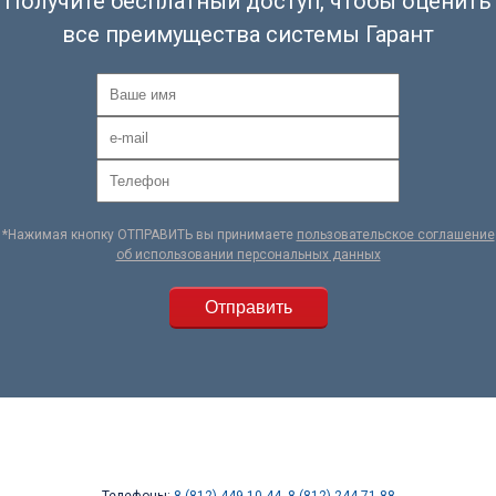
Получите бесплатный доступ, чтобы оценить
все преимущества системы Гарант
*Нажимая кнопку ОТПРАВИТЬ вы принимаете
пользовательское соглашение
об использовании персональных данных