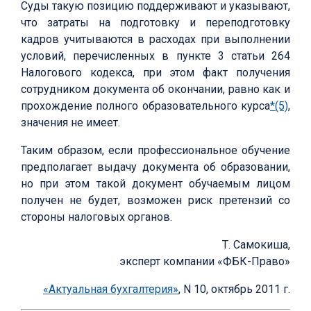
Суды такую позицию поддерживают и указывают,
что затраты на подготовку и переподготовку
кадров учитываются в расходах при выполнении
условий, перечисленных в пункте 3 статьи 264
Налогового кодекса, при этом факт получения
сотрудником документа об окончании, равно как и
прохождение полного образовательного курса
*(5)
,
значения не имеет.
Таким образом, если профессиональное обучение
предполагает выдачу документа об образовании,
но при этом такой документ обучаемым лицом
получен не будет, возможен риск претензий со
стороны налоговых органов.
Т. Самокиша,
эксперт компании «ФБК-Право»
«Актуальная бухгалтерия»
, N 10, октябрь 2011 г.