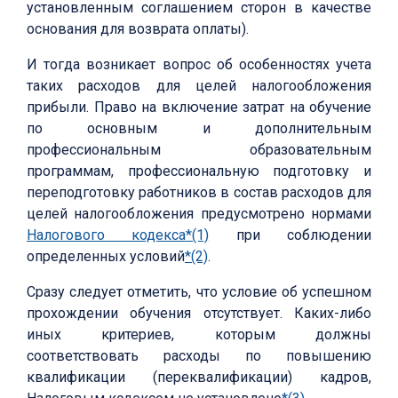
установленным соглашением сторон в качестве
основания для возврата оплаты).
И тогда возникает вопрос об особенностях учета
таких расходов для целей налогообложения
прибыли. Право на включение затрат на обучение
по основным и дополнительным
профессиональным образовательным
программам, профессиональную подготовку и
переподготовку работников в состав расходов для
целей налогообложения предусмотрено нормами
Налогового кодекса
*(1)
при соблюдении
определенных условий
*(2)
.
Сразу следует отметить, что условие об успешном
прохождении обучения отсутствует. Каких-либо
иных критериев, которым должны
соответствовать расходы по повышению
квалификации (переквалификации) кадров,