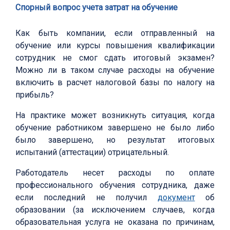
Спорный вопрос учета затрат на обучение
Как быть компании, если отправленный на
обучение или курсы повышения квалификации
сотрудник не смог сдать итоговый экзамен?
Можно ли в таком случае расходы на обучение
включить в расчет налоговой базы по налогу на
прибыль?
На практике может возникнуть ситуация, когда
обучение работником завершено не было либо
было завершено, но результат итоговых
испытаний (аттестации) отрицательный.
Работодатель несет расходы по оплате
профессионального обучения сотрудника, даже
если последний не получил
документ
об
образовании (за исключением случаев, когда
образовательная услуга не оказана по причинам,