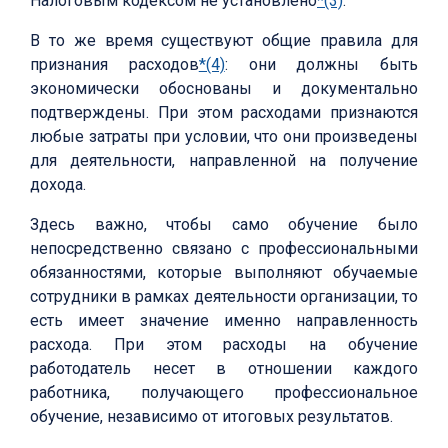
Налоговым кодексом не установлено
*(3)
.
В то же время существуют общие правила для
признания расходов
*(4)
: они должны быть
экономически обоснованы и документально
подтверждены. При этом расходами признаются
любые затраты при условии, что они произведены
для деятельности, направленной на получение
дохода.
Здесь важно, чтобы само обучение было
непосредственно связано с профессиональными
обязанностями, которые выполняют обучаемые
сотрудники в рамках деятельности организации, то
есть имеет значение именно направленность
расхода. При этом расходы на обучение
работодатель несет в отношении каждого
работника, получающего профессиональное
обучение, независимо от итоговых результатов.