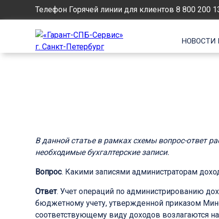
Телефон Горячей линии для клиентов
8 800 200 1
НОВОСТИ 
В данной статье в рамках схемы вопрос-ответ р
необходимые бухгалтерские записи.
Вопрос
. Какими записями администраторам дохо
Ответ
. Учет операций по администрированию до
бюджетному учету, утвержденной приказом Минфи
соответствующему виду доходов возлагаются на