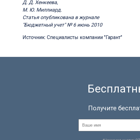
Д. Д. Хенкеева,
М. Ю. Миллиард.
Статья опубликована в журнале
"Бюджетный учет" № 6 июнь 2010
Источник: Специалисты компании "Гарант"
Бесплатны
Получите беспла