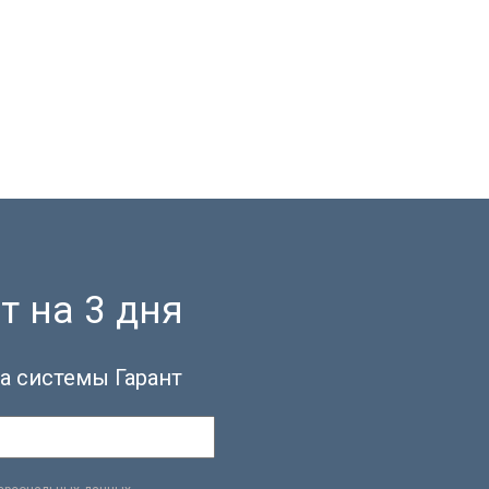
т на 3 дня
а системы Гарант