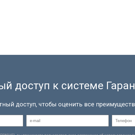
й доступ к системе Гаран
тный доступ, чтобы оценить все преимуществ