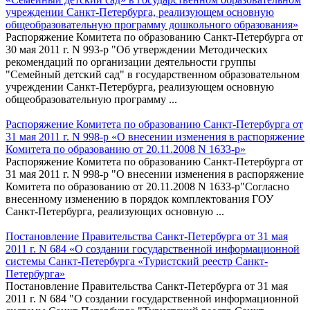
учреждении Санкт-Петербурга, реализующем основную
общеобразовательную программу дошкольного образования»
Распоряжение Комитета по образованию Санкт-Петербурга от
30 мая 2011 г. N 993-р "Об утверждении Методических
рекомендаций по организации деятельности группы
"Семейный детский сад" в государственном образовательном
учреждении Санкт-Петербурга, реализующем основную
общеобразовательную программу ...
Распоряжение Комитета по образованию Санкт-Петербурга от
31 мая 2011 г. N 998-р «О внесении изменения в распоряжение
Комитета по образованию от 20.11.2008 N 1633-р»
Распоряжение Комитета по образованию Санкт-Петербурга от
31 мая 2011 г. N 998-р "О внесении изменения в распоряжение
Комитета по образованию от 20.11.2008 N 1633-р"Согласно
внесенному изменению в порядок комплектования ГОУ
Санкт-Петербурга, реализующих основную ...
Постановление Правительства Санкт-Петербурга от 31 мая
2011 г. N 684 «О создании государственной информационной
системы Санкт-Петербурга «Туристский реестр Санкт-
Петербурга»
Постановление Правительства Санкт-Петербурга от 31 мая
2011 г. N 684 "О создании государственной информационной