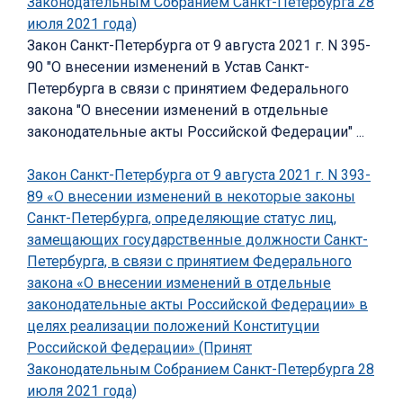
Законодательным Собранием Санкт-Петербурга 28
июля 2021 года)
Закон Санкт-Петербурга от 9 августа 2021 г. N 395-
90 "О внесении изменений в Устав Санкт-
Петербурга в связи с принятием Федерального
закона "О внесении изменений в отдельные
законодательные акты Российской Федерации" ...
Закон Санкт-Петербурга от 9 августа 2021 г. N 393-
89 «О внесении изменений в некоторые законы
Санкт-Петербурга, определяющие статус лиц,
замещающих государственные должности Санкт-
Петербурга, в связи с принятием Федерального
закона «О внесении изменений в отдельные
законодательные акты Российской Федерации» в
целях реализации положений Конституции
Российской Федерации» (Принят
Законодательным Собранием Санкт-Петербурга 28
июля 2021 года)