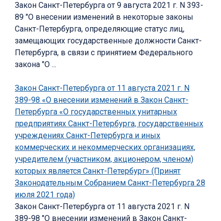
Закон Санкт-Петербурга от 9 августа 2021 г. N 393-
89 "О внесении изменений в некоторые законы
Санкт-Петербурга, определяющие статус лиц,
замещающих государственные должности Санкт-
Петербурга, в связи с принятием Федерального
закона "О ...
Закон Санкт-Петербурга от 11 августа 2021 г. N
389-98 «О внесении изменений в Закон Санкт-
Петербурга «О государственных унитарных
предприятиях Санкт-Петербурга, государственных
учреждениях Санкт-Петербурга и иных
коммерческих и некоммерческих организациях,
учредителем (участником, акционером, членом)
которых является Санкт-Петербург» (Принят
Законодательным Собранием Санкт-Петербурга 28
июля 2021 года)
Закон Санкт-Петербурга от 11 августа 2021 г. N
389-98 "О внесении изменений в Закон Санкт-