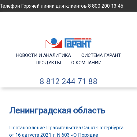
Телефон Горячей линии для клиентов
8 800 200 13 45
Email
info@garantsp.ru
НОВОСТИ И АНАЛИТИКА
СИСТЕМА ГАРАНТ
ПРОДУКТЫ
О КОМПАНИИ
8 812 244 71 88
Ленинградская область
Постановление Правительства Санкт-Петербурга
от 16 августа 2021 г. N 603 «О Порядке