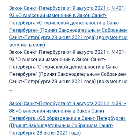
Закон Санкт-Петербурга от 9 августа 2021 г. N 401-
93 «О внесении изменений в Закон Санкт-
Петербурга «О туристской деятельности в Санкт-
Петербурге» (Принят Законодательным Собранием
Санкт-Петербурга 28 июля 2021 года) (документ не
вступил в силу)
Закон Санкт-Петербурга от 9 августа 2021 г. N 401-
93 "О внесении изменений в Закон Санкт-
Петербурга "О туристской деятельности в Санкт-
Петербурге" (Принят Законодательным Собранием
Санкт-Петербурга 28 июля 2021 года) (документ не
...
Закон Санкт-Петербурга от 9 августа 2021 г. N 391-
88 «О внесении изменения в Закон Санкт-
Петербурга «Об образовании в Санкт-Петербурге»
(Принят Законодательным Собранием Санкт-
Петербурга 28 июля 2021 года)