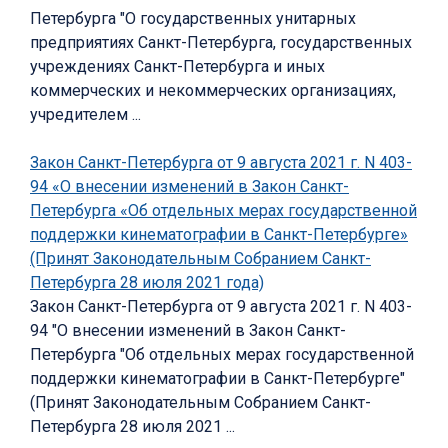
Петербурга "О государственных унитарных
предприятиях Санкт-Петербурга, государственных
учреждениях Санкт-Петербурга и иных
коммерческих и некоммерческих организациях,
учредителем ...
Закон Санкт-Петербурга от 9 августа 2021 г. N 403-
94 «О внесении изменений в Закон Санкт-
Петербурга «Об отдельных мерах государственной
поддержки кинематографии в Санкт-Петербурге»
(Принят Законодательным Собранием Санкт-
Петербурга 28 июля 2021 года)
Закон Санкт-Петербурга от 9 августа 2021 г. N 403-
94 "О внесении изменений в Закон Санкт-
Петербурга "Об отдельных мерах государственной
поддержки кинематографии в Санкт-Петербурге"
(Принят Законодательным Собранием Санкт-
Петербурга 28 июля 2021 ...