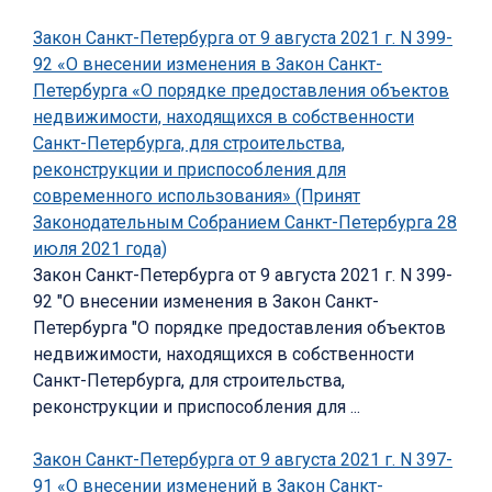
Закон Санкт-Петербурга от 9 августа 2021 г. N 399-
92 «О внесении изменения в Закон Санкт-
Петербурга «О порядке предоставления объектов
недвижимости, находящихся в собственности
Санкт-Петербурга, для строительства,
реконструкции и приспособления для
современного использования» (Принят
Законодательным Собранием Санкт-Петербурга 28
июля 2021 года)
Закон Санкт-Петербурга от 9 августа 2021 г. N 399-
92 "О внесении изменения в Закон Санкт-
Петербурга "О порядке предоставления объектов
недвижимости, находящихся в собственности
Санкт-Петербурга, для строительства,
реконструкции и приспособления для ...
Закон Санкт-Петербурга от 9 августа 2021 г. N 397-
91 «О внесении изменений в Закон Санкт-