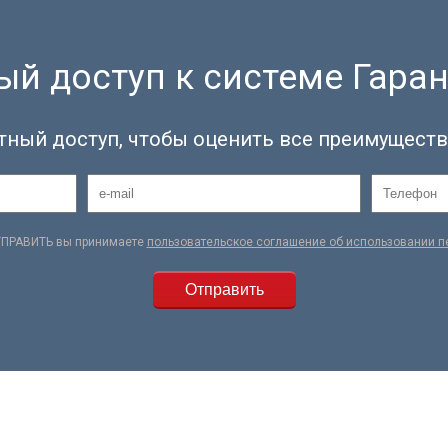
й доступ к системе Гаран
тный доступ, чтобы оценить все преимуществ
ТПРАВИТЬ вы принимаете
пользовательское соглашение об использовании 