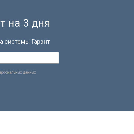
т на 3 дня
а системы Гарант
персональных данных