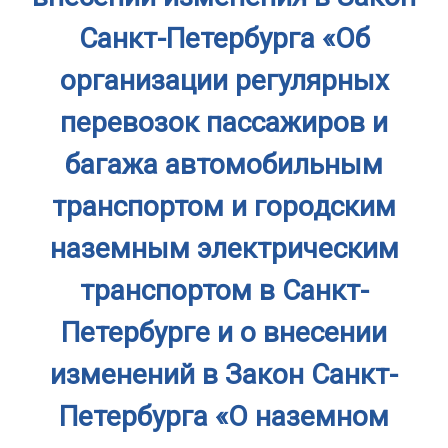
Санкт-Петербурга «Об
организации регулярных
перевозок пассажиров и
багажа автомобильным
транспортом и городским
наземным электрическим
транспортом в Санкт-
Петербурге и о внесении
изменений в Закон Санкт-
Петербурга «О наземном