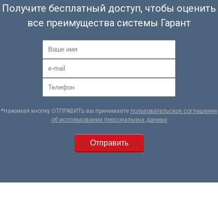
Получите бесплатный доступ, чтобы оценить
все преимущества системы Гарант
*Нажимая кнопку ОТПРАВИТЬ вы принимаете
пользовательское соглашение
об использовании персональных данных