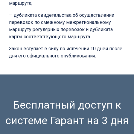
маршрута;
— дубликата свидетельства об осуществлении
перевозок по смежному межрегиональному
маршруту регулярных перевозок и дубликата
карты соответствующего маршрута.
Закон вступает в силу по истечении 10 дней после
дня его официального опубликования.
Бесплатный доступ к
системе Гарант на 3 дня