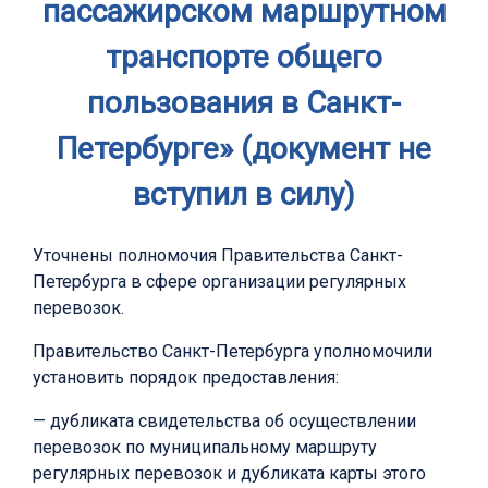
пассажирском маршрутном
транспорте общего
пользования в Санкт-
Петербурге» (документ не
вступил в силу)
Уточнены полномочия Правительства Санкт-
Петербурга в сфере организации регулярных
перевозок.
Правительство Санкт-Петербурга уполномочили
установить порядок предоставления:
— дубликата свидетельства об осуществлении
перевозок по муниципальному маршруту
регулярных перевозок и дубликата карты этого