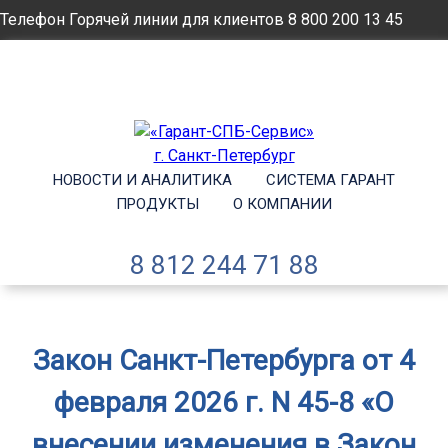
Телефон Горячей линии для клиентов
8 800 200 13 45
Email
info@garantsp.ru
НОВОСТИ И АНАЛИТИКА
СИСТЕМА ГАРАНТ
ПРОДУКТЫ
О КОМПАНИИ
8 812 244 71 88
Закон Санкт-Петербурга от 4
февраля 2026 г. N 45-8 «О
внесении изменения в Закон