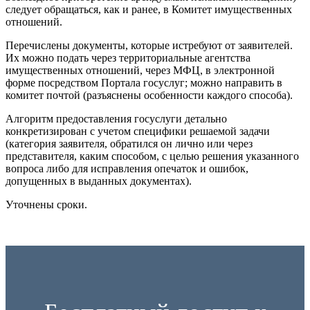
следует обращаться, как и ранее, в Комитет имущественных
отношений.
Перечислены документы, которые истребуют от заявителей.
Их можно подать через территориальные агентства
имущественных отношений, через МФЦ, в электронной
форме посредством Портала госуслуг; можно направить в
комитет почтой (разъяснены особенности каждого способа).
Алгоритм предоставления госуслуги детально
конкретизирован с учетом специфики решаемой задачи
(категория заявителя, обратился он лично или через
представителя, каким способом, с целью решения указанного
вопроса либо для исправления опечаток и ошибок,
допущенных в выданных документах).
Уточнены сроки.