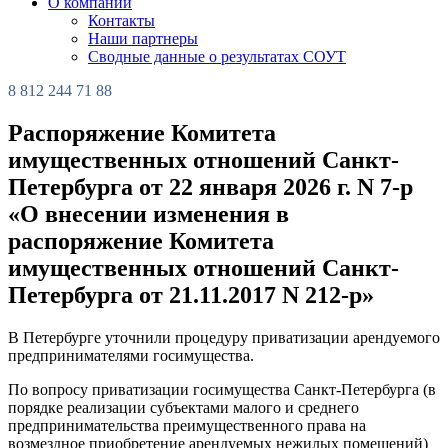
О компании
Контакты
Наши партнеры
Сводные данные о результатах СОУТ
8 812 244 71 88
Распоряжение Комитета
имущественных отношений Санкт-
Петербурга от 22 января 2026 г. N 7-р
«О внесении изменения в
распоряжение Комитета
имущественных отношений Санкт-
Петербурга от 21.11.2017 N 212-р»
В Петербурге уточнили процедуру приватизации арендуемого
предпринимателями госимущества.
По вопросу приватизации госимущества Санкт-Петербурга (в
порядке реализации субъектами малого и среднего
предпринимательства преимущественного права на
возмездное приобретение арендуемых нежилых помещений)