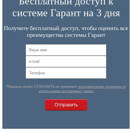
Бесплатный доступ к
системе Гарант на 3 дня
Получите бесплатный доступ, чтобы оценить все
преимущества системы Гарант
*Нажимая кнопку ОТПРАВИТЬ вы принимаете
пользовательское соглашение об
использовании персональных данных