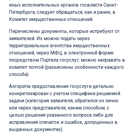
иных исполнительных органов госвласти Санкт-
Петербурга, следует обращаться, как и ранее, в
Комитет имущественных отношений.
Перечислены документы, которые истребуют от
заявителей. Их можно подать через
территориальные агентства имущественных
отношений, через МФЦ, в электронной форме
посредством Портала госуслуг; можно направить в
комитет почтой (разъяснены особенности каждого
способа).
Алгоритм предоставления госуслуги детально
конкретизирован с учетом специфики решаемой
задачи (категория заявителя, обратился он лично
или через представителя, каким способом, с
целью решения указанного вопроса либо для
исправления опечаток и ошибок, допущенных в
выданных документах).