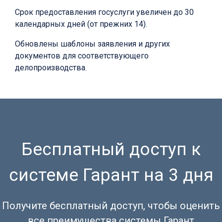
Срок предоставления госуслуги увеличен до 30
календарных дней (от прежних 14).
Обновлены шаблоны заявления и других
документов для соответствующего
делопроизводства.
Бесплатный доступ к
системе Гарант на 3 дня
Получите бесплатный доступ, чтобы оценить
все преимущества системы Гарант