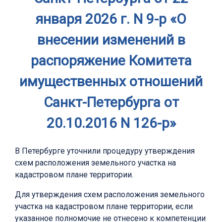
января 2026 г. N 9-р «О
внесении изменений в
распоряжение Комитета
имущественных отношений
Санкт-Петербурга от
20.10.2016 N 126-р»
В Петербурге уточнили процедуру утверждения
схем расположения земельного участка на
кадастровом плане территории.
Для утверждения схем расположения земельного
участка на кадастровом плане территории, если
указанное полномочие не отнесено к компетенции