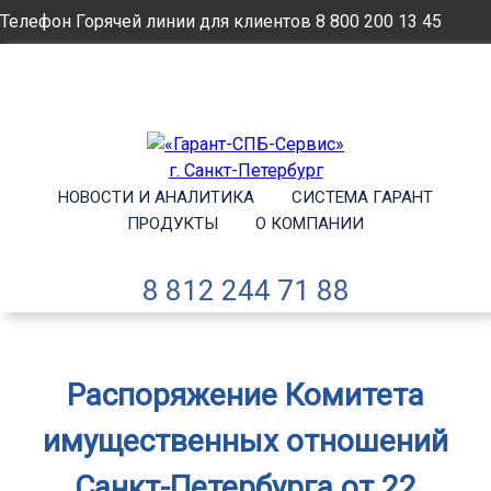
Телефон Горячей линии для клиентов
8 800 200 13 45
Email
info@garantsp.ru
НОВОСТИ И АНАЛИТИКА
СИСТЕМА ГАРАНТ
ПРОДУКТЫ
О КОМПАНИИ
8 812 244 71 88
Распоряжение Комитета
имущественных отношений
Санкт-Петербурга от 22