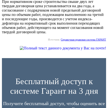
При нормативном сроке строительства свыше двух лет
твердая договорная цена устанавливается на два года, а
согласование с подрядчиком новой предельной договорной
цены по объемам работ, подлежащим выполнению на третий
и последующие годы, производится с учетом индекса-
дефлятора на нормативный срок выполнения переходящих
объемов работ, действующего на момент согласования новой
твердой договорной цены.
Источник:
Справочная правовая система ГАРАНТ
Бесплатный доступ к
системе Гарант на 3 дня
Получите бесплатный доступ, чтобы оценить все