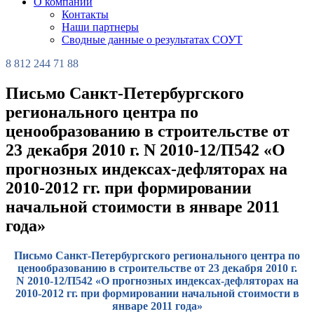
О компании
Контакты
Наши партнеры
Сводные данные о результатах СОУТ
8 812 244 71 88
Письмо Санкт-Петербургского
регионального центра по
ценообразованию в строительстве от
23 декабря 2010 г. N 2010-12/П542 «О
прогнозных индексах-дефляторах на
2010-2012 гг. при формировании
начальной стоимости в январе 2011
года»
Письмо Санкт-Петербургского регионального центра по
ценообразованию в строительстве от 23 декабря 2010 г.
N 2010-12/П542 «О прогнозных индексах-дефляторах на
2010-2012 гг. при формировании начальной стоимости в
январе 2011 года»