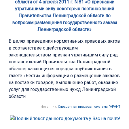
области от 4 апреля 2011 г. N 81 «О признании
утратившими силу некоторых постановлений
Правительства Ленинградской области по
вопросам размещения государственного заказа
Ленинградской области»
В целях приведения нормативных правовых актов
в соответствие с действующим
законодательством признан утратившим силу ряд
постановлений Правительства Ленинградской
области, касающихся порядка опубликования в
газете «Вести» информации о размещении заказов
на поставки товаров, выполнение работ, оказание
услуг для государственных нужд Ленинградской
области.
Источник:
Справочная правовая система ГАРАНТ