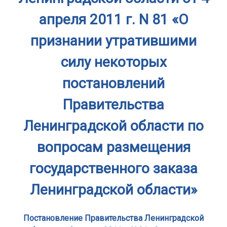
апреля 2011 г. N 81 «О
признании утратившими
силу некоторых
постановлений
Правительства
Ленинградской области по
вопросам размещения
государственного заказа
Ленинградской области»
Постановление Правительства Ленинградской