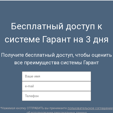
Бесплатный доступ к
системе Гарант на 3 дня
Получите бесплатный доступ, чтобы оценить
все преимущества системы Гарант
*Нажимая кнопку ОТПРАВИТЬ вы принимаете
пользовательское соглашение
об использовании персональных данных