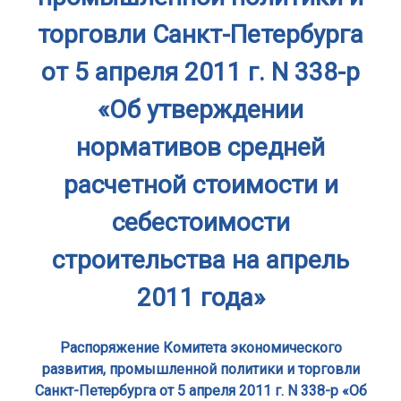
торговли Санкт-Петербурга
от 5 апреля 2011 г. N 338-р
«Об утверждении
нормативов средней
расчетной стоимости и
себестоимости
строительства на апрель
2011 года»
Распоряжение Комитета экономического
развития, промышленной политики и торговли
Санкт-Петербурга от 5 апреля 2011 г. N 338-р «Об