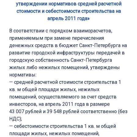
утверждении нормативов средней расчетной
стоимости и себестоимости строительства на
апрель 2011 года»
В соответствии с порядком взаиморасчетов,
применяемым при замене перечисления
денежных средств в бюджет Санкт-Петербурга на
развитие городской инфраструктуры передачей в
городскую собственность Санкт-Петербурга
жилых либо нежилых помещений, утверждены
нормативы:
— средней расчетной стоимости строительства 1
кв. м общей площади жилых, нежилых
помещений, осуществляемого за счет средств
инвесторов, на апрель 2011 года в размере
43 007 рублей и 39 548 рублей соответственно (без
НДС);
— себестоимости строительства 1 кв. м общей
площади жилых, нежилых помещений,