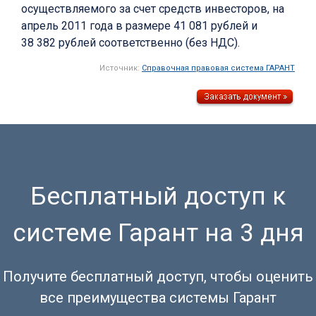
осуществляемого за счет средств инвесторов, на
апрель 2011 года в размере 41 081 рублей и
38 382 рублей соответственно (без НДС).
Источник:
Справочная правовая система ГАРАНТ
Бесплатный доступ к
системе Гарант на 3 дня
Получите бесплатный доступ, чтобы оценить
все преимущества системы Гарант