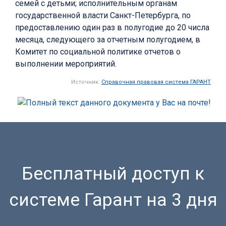
семей с детьми; исполнительным органам
государственной власти Санкт-Петербурга, по
предоставлению один раз в полугодие до 20 числа
месяца, следующего за отчетным полугодием, в
Комитет по социальной политике отчетов о
выполнении мероприятий.
Источник:
Справочная правовая система ГАРАНТ
Бесплатный доступ к
системе Гарант на 3 дня