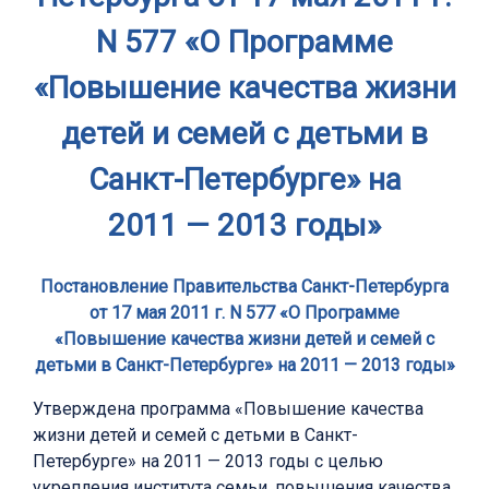
N 577 «О Программе
«Повышение качества жизни
детей и семей с детьми в
Санкт-Петербурге» на
2011 — 2013 годы»
Постановление Правительства Санкт-Петербурга
от 17 мая 2011 г. N 577 «О Программе
«Повышение качества жизни детей и семей с
детьми в Санкт-Петербурге» на 2011 — 2013 годы»
Утверждена программа «Повышение качества
жизни детей и семей с детьми в Санкт-
Петербурге» на 2011 — 2013 годы с целью
укрепления института семьи, повышения качества