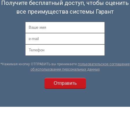
Получите бесплатный доступ, чтобы оценить
все преимущества системы Гарант
*Нажимая кнопку ОТПРАВИТЬ вы принимаете
пользовательское соглашение
об использовании персональных данных