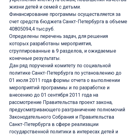
жизни детей и семей с детьми.
Финансирование программы осуществляется за
счет средств бюджета Санкт-Петербурга в объеме
40805094,4 тыс.руб.
Определены перечень задач, для решения
которых разработаны мероприятия,
сгруппированные в 9 разделов, и ожидаемые
конечные результаты.
Дан ряд поручений комитету по социальной
политике Санкт-Петербурга по установлению до
01 июля 2011 года формы отчета о выполнении
мероприятий программы и по разработке и
внесению до 01 сентября 2011 года на
рассмотрение Правительства проект закона,
предусматривающего разграничение полномочий
Законодательного Собрания и Правительства
Санкт-Петербурга в сфере реализации
государственной политики в интересах детей и