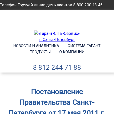
Телефон Горячей линии для клиентов
8 800 200 13 45
Email
info@garantsp.ru
НОВОСТИ И АНАЛИТИКА
СИСТЕМА ГАРАНТ
ПРОДУКТЫ
О КОМПАНИИ
8 812 244 71 88
Постановление
Правительства Санкт-
Петербурга от 17 мая 2011 г.