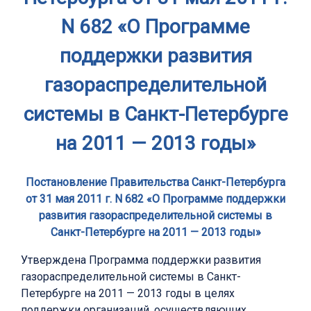
N 682 «О Программе
поддержки развития
газораспределительной
системы в Санкт-Петербурге
на 2011 — 2013 годы»
Постановление Правительства Санкт-Петербурга
от 31 мая 2011 г. N 682 «О Программе поддержки
развития газораспределительной системы в
Санкт-Петербурге на 2011 — 2013 годы»
Утверждена Программа поддержки развития
газораспределительной системы в Санкт-
Петербурге на 2011 — 2013 годы в целях
поддержки организаций, осуществляющих