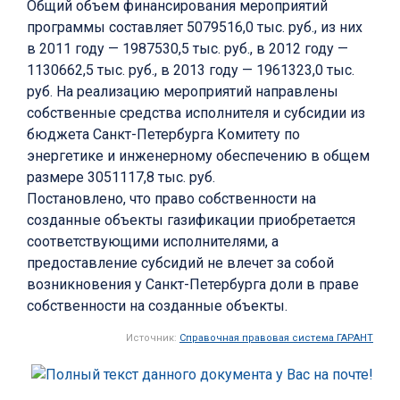
Общий объем финансирования мероприятий
программы составляет 5079516,0 тыс. руб., из них
в 2011 году — 1987530,5 тыс. руб., в 2012 году —
1130662,5 тыс. руб., в 2013 году — 1961323,0 тыс.
руб. На реализацию мероприятий направлены
собственные средства исполнителя и субсидии из
бюджета Санкт-Петербурга Комитету по
энергетике и инженерному обеспечению в общем
размере 3051117,8 тыс. руб.
Постановлено, что право собственности на
созданные объекты газификации приобретается
соответствующими исполнителями, а
предоставление субсидий не влечет за собой
возникновения у Санкт-Петербурга доли в праве
собственности на созданные объекты.
Источник:
Справочная правовая система ГАРАНТ