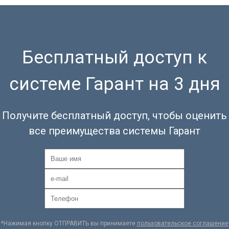
Бесплатный доступ к
системе Гарант на 3 дня
Получите бесплатный доступ, чтобы оценить
все преимущества системы Гарант
*Нажимая кнопку ОТПРАВИТЬ вы принимаете
пользовательское соглашение