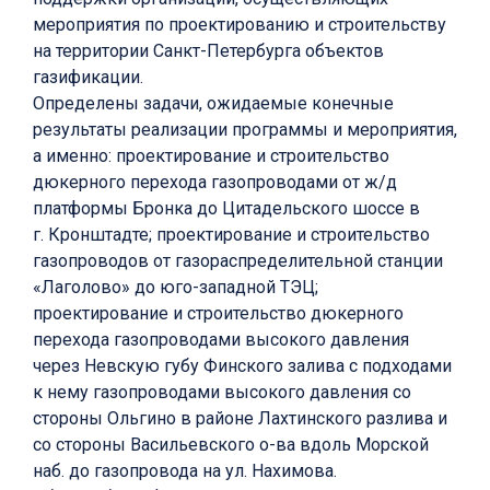
мероприятия по проектированию и строительству
на территории Санкт-Петербурга объектов
газификации.
Определены задачи, ожидаемые конечные
результаты реализации программы и мероприятия,
а именно: проектирование и строительство
дюкерного перехода газопроводами от ж/д
платформы Бронка до Цитадельского шоссе в
г. Кронштадте; проектирование и строительство
газопроводов от газораспределительной станции
«Лаголово» до юго-западной ТЭЦ;
проектирование и строительство дюкерного
перехода газопроводами высокого давления
через Невскую губу Финского залива с подходами
к нему газопроводами высокого давления со
стороны Ольгино в районе Лахтинского разлива и
со стороны Васильевского о-ва вдоль Морской
наб. до газопровода на ул. Нахимова.