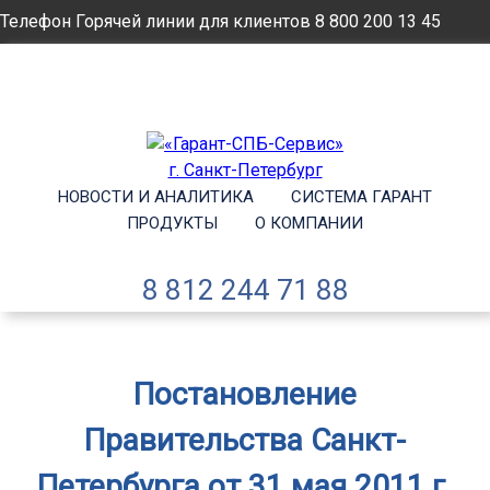
Телефон Горячей линии для клиентов
8 800 200 13 45
Email
info@garantsp.ru
НОВОСТИ И АНАЛИТИКА
СИСТЕМА ГАРАНТ
ПРОДУКТЫ
О КОМПАНИИ
8 812 244 71 88
Постановление
Правительства Санкт-
Петербурга от 31 мая 2011 г.