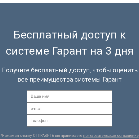
Бесплатный доступ к
системе Гарант на 3 дня
Получите бесплатный доступ, чтобы оценить
все преимущества системы Гарант
*Нажимая кнопку ОТПРАВИТЬ вы принимаете
пользовательское соглашение