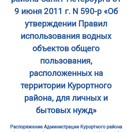
9 июня 2011 г. N 590-р «Об
утверждении Правил
использования водных
объектов общего
пользования,
расположенных на
территории Курортного
района, для личных и
бытовых нужд»
Распоряжение Администрации Курортного района