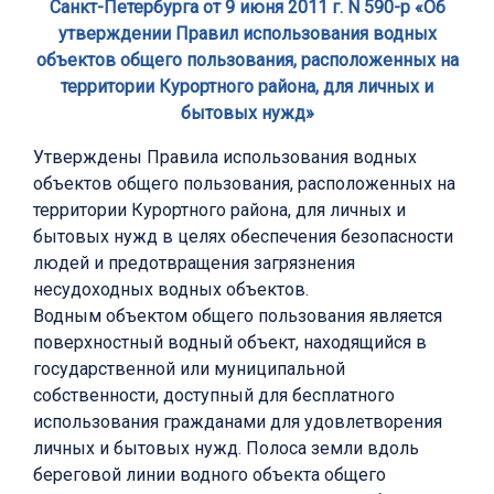
Санкт-Петербурга от 9 июня 2011 г. N 590-р «Об
утверждении Правил использования водных
объектов общего пользования, расположенных на
территории Курортного района, для личных и
бытовых нужд»
Утверждены Правила использования водных
объектов общего пользования, расположенных на
территории Курортного района, для личных и
бытовых нужд в целях обеспечения безопасности
людей и предотвращения загрязнения
несудоходных водных объектов.
Водным объектом общего пользования является
поверхностный водный объект, находящийся в
государственной или муниципальной
собственности, доступный для бесплатного
использования гражданами для удовлетворения
личных и бытовых нужд. Полоса земли вдоль
береговой линии водного объекта общего