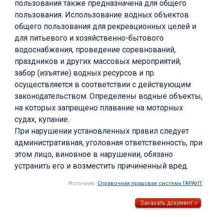
пользования также предназначена для общего
пользования. Использование водных объектов
общего пользования для рекреационных целей и
для питьевого и хозяйственно-бытового
водоснабжения, проведение соревнований,
праздников и других массовых мероприятий,
забор (изъятие) водных ресурсов и пр.
осуществляется в соответствии с действующим
законодательством. Определены водные объекты,
на которых запрещено плавание на моторных
судах, купание.
При нарушении установленных правил следует
административная, уголовная ответственность, при
этом лицо, виновное в нарушении, обязано
устранить его и возместить причиненный вред.
Источник:
Справочная правовая система ГАРАНТ