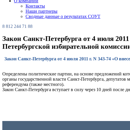
О компании
Контакты
Наши партнеры
Сводные данные о результатах СОУТ
8 812 244 71 88
Закон Санкт-Петербурга от 4 июля 2011
Петербургской избирательной комиссии
Закон Санкт-Петербурга от 4 июля 2011 г. N 343-74 «О вн
Определены политические партии, на основе предложений кот
органы государственной власти Санкт-Петербурга, депутатов
референдума (также местного).
Закон Санкт-Петербурга вступает в силу через 10 дней после 