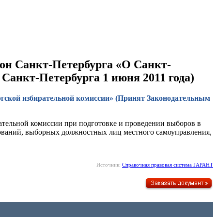
акон Санкт-Петербурга «О Санкт-
анкт-Петербурга 1 июня 2011 года)
бургской избирательной комиссии» (Принят Законодательным
ательной комиссии при подготовке и проведении выборов в
ований, выборных должностных лиц местного самоуправления,
Источник:
Справочная правовая система ГАРАНТ