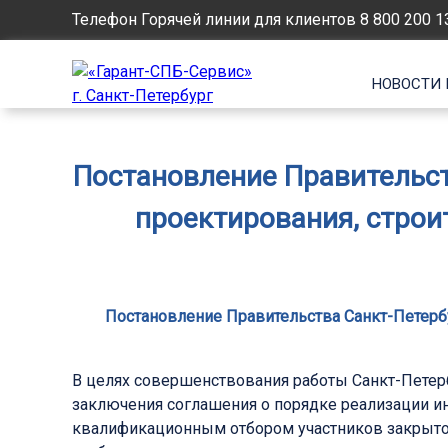
Телефон Горячей линии для клиентов
8 800 200 1
НОВОСТИ 
Постановление Правительств
проектирования, строи
Постановление Правительства Санкт-Петербур
В целях совершенствования работы Санкт-Петерб
заключения соглашения о порядке реализации и
квалификационным отбором участников закрыто