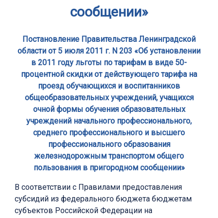
сообщении»
Постановление Правительства Ленинградской
области от 5 июля 2011 г. N 203 «Об установлении
в 2011 году льготы по тарифам в виде 50-
процентной скидки от действующего тарифа на
проезд обучающихся и воспитанников
общеобразовательных учреждений, учащихся
очной формы обучения образовательных
учреждений начального профессионального,
среднего профессионального и высшего
профессионального образования
железнодорожным транспортом общего
пользования в пригородном сообщении»
В соответствии с Правилами предоставления
субсидий из федерального бюджета бюджетам
субъектов Российской Федерации на