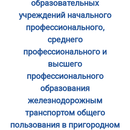
образовательных
учреждений начального
профессионального,
среднего
профессионального и
высшего
профессионального
образования
железнодорожным
транспортом общего
пользования в пригородном