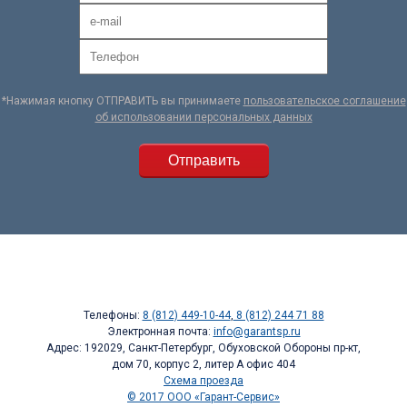
*Нажимая кнопку ОТПРАВИТЬ вы принимаете
пользовательское соглашение
об использовании персональных данных
Телефоны:
8 (812) 449-10-44
,
8 (812) 244 71 88
Электронная почта:
info@garantsp.ru
Адрес: 192029, Санкт-Петербург, Обуховской Обороны пр-кт,
дом 70, корпус 2, литер А офис 404
Схема проезда
© 2017 ООО «Гарант-Сервис»