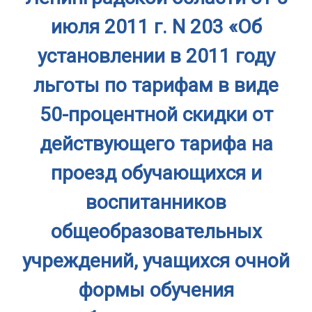
июля 2011 г. N 203 «Об
установлении в 2011 году
льготы по тарифам в виде
50-процентной скидки от
действующего тарифа на
проезд обучающихся и
воспитанников
общеобразовательных
учреждений, учащихся очной
формы обучения