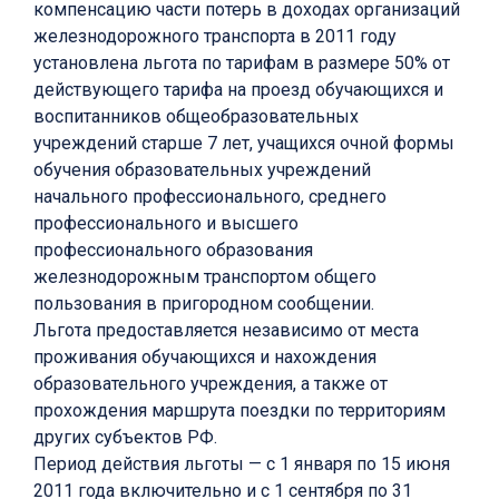
компенсацию части потерь в доходах организаций
железнодорожного транспорта в 2011 году
установлена льгота по тарифам в размере 50% от
действующего тарифа на проезд обучающихся и
воспитанников общеобразовательных
учреждений старше 7 лет, учащихся очной формы
обучения образовательных учреждений
начального профессионального, среднего
профессионального и высшего
профессионального образования
железнодорожным транспортом общего
пользования в пригородном сообщении.
Льгота предоставляется независимо от места
проживания обучающихся и нахождения
образовательного учреждения, а также от
прохождения маршрута поездки по территориям
других субъектов РФ.
Период действия льготы — с 1 января по 15 июня
2011 года включительно и с 1 сентября по 31