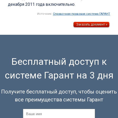
декабря 2011 года включительно.
Источник:
Справочная правовая система ГАРАНТ
Бесплатный доступ к
системе Гарант на 3 дня
Получите бесплатный доступ, чтобы оценить
все преимущества системы Гарант