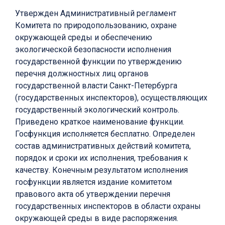
Утвержден Административный регламент
Комитета по природопользованию, охране
окружающей среды и обеспечению
экологической безопасности исполнения
государственной функции по утверждению
перечня должностных лиц органов
государственной власти Санкт-Петербурга
(государственных инспекторов), осуществляющих
государственный экологический контроль.
Приведено краткое наименование функции.
Госфункция исполняется бесплатно. Определен
состав административных действий комитета,
порядок и сроки их исполнения, требования к
качеству. Конечным результатом исполнения
госфункции является издание комитетом
правового акта об утверждении перечня
государственных инспекторов в области охраны
окружающей среды в виде распоряжения.