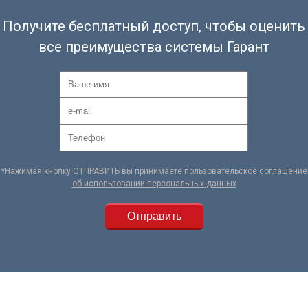
Получите бесплатный доступ, чтобы оценить
все преимущества системы Гарант
*Нажимая кнопку ОТПРАВИТЬ вы принимаете
пользовательское соглашение
об использовании персональных данных