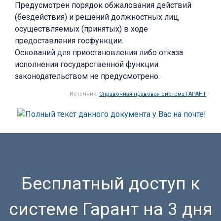
Предусмотрен порядок обжалования действий
(бездействия) и решений должностных лиц,
осуществляемых (принятых) в ходе
предоставления госфункции.
Оснований для приостановления либо отказа
исполнения государственной функции
законодательством не предусмотрено.
Источник:
Справочная правовая система ГАРАНТ
Бесплатный доступ к
системе Гарант на 3 дня