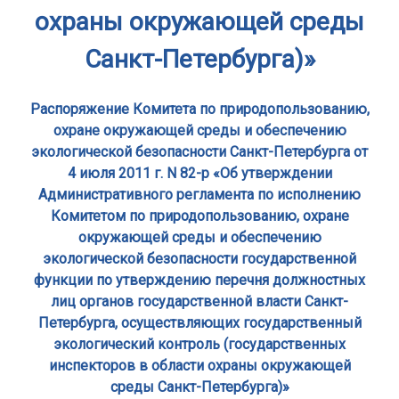
охраны окружающей среды
Санкт-Петербурга)»
Распоряжение Комитета по природопользованию,
охране окружающей среды и обеспечению
экологической безопасности Санкт-Петербурга от
4 июля 2011 г. N 82-р «Об утверждении
Административного регламента по исполнению
Комитетом по природопользованию, охране
окружающей среды и обеспечению
экологической безопасности государственной
функции по утверждению перечня должностных
лиц органов государственной власти Санкт-
Петербурга, осуществляющих государственный
экологический контроль (государственных
инспекторов в области охраны окружающей
среды Санкт-Петербурга)»