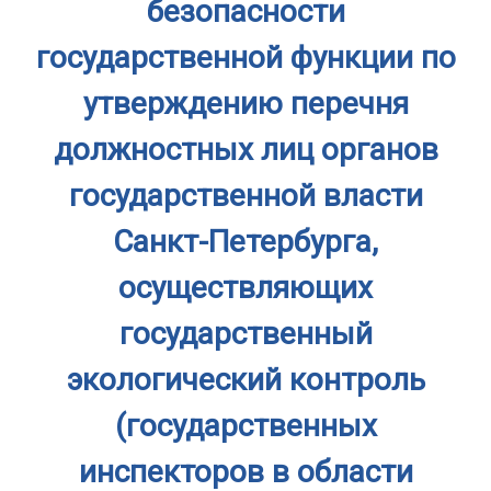
безопасности
государственной функции по
утверждению перечня
должностных лиц органов
государственной власти
Санкт-Петербурга,
осуществляющих
государственный
экологический контроль
(государственных
инспекторов в области