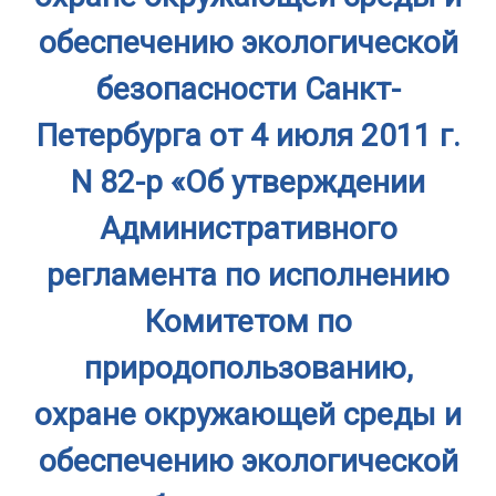
обеспечению экологической
безопасности Санкт-
Петербурга от 4 июля 2011 г.
N 82-р «Об утверждении
Административного
регламента по исполнению
Комитетом по
природопользованию,
охране окружающей среды и
обеспечению экологической