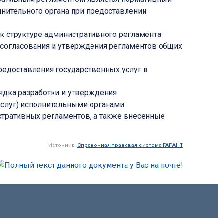
лнительного органа при предоставлении
к структуре административного регламента
, согласования и утверждения регламентов общих
редоставления государственных услуг в
ядка разработки и утверждения
услуг) исполнительными органами
стративных регламентов, а также внесенные
Источник:
Справочная правовая система ГАРАНТ