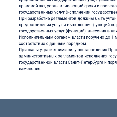
правовой акт, устанавливающий сроки и последо
государственных услуг (исполнении государстве
При разработке регламентов должны быть учтены
предоставления услуг и выполнения функций по 
государственных услуг (функций), внесения в ни
Исполнительным органам власти поручено до 1 м
соответствие с данным порядком.
Признаны утратившими силу постановления Прав
административных регламентов исполнения госу
государственной власти Санкт-Петербурга и по
изменения.