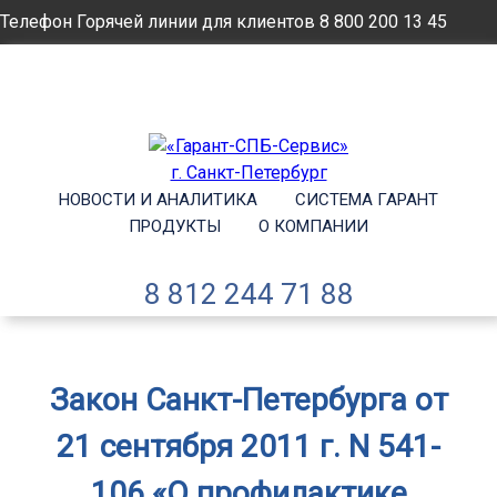
Телефон Горячей линии для клиентов
8 800 200 13 45
Email
info@garantsp.ru
НОВОСТИ И АНАЛИТИКА
СИСТЕМА ГАРАНТ
ПРОДУКТЫ
О КОМПАНИИ
8 812 244 71 88
Закон Санкт-Петербурга от
21 сентября 2011 г. N 541-
106 «О профилактике