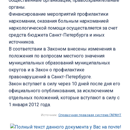
общественные организации, правоохранительные
органы.
Финансирование мероприятий профилактики
наркомании, оказания больным наркоманией
наркологической помощи осуществляется за счет
средств бюджета Санкт-Петербурга и иных
источников.
В соответствии в Законом внесены изменения в
положения по вопросам местного значения
муниципальных образований муниципальных
округов и в Закон о профилактике
правонарушений в Санкт-Петербурге.
Закон вступает в силу через 10 дней после дня его
официального опубликования, за исключением
отдельных положений, которые вступают в силу с
1 января 2012 года.
Источник:
Справочная правовая система ГАРАНТ