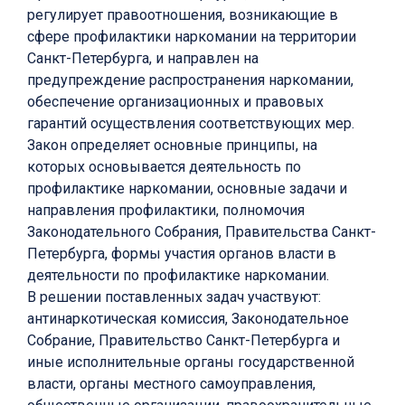
регулирует правоотношения, возникающие в
сфере профилактики наркомании на территории
Санкт-Петербурга, и направлен на
предупреждение распространения наркомании,
обеспечение организационных и правовых
гарантий осуществления соответствующих мер.
Закон определяет основные принципы, на
которых основывается деятельность по
профилактике наркомании, основные задачи и
направления профилактики, полномочия
Законодательного Собрания, Правительства Санкт-
Петербурга, формы участия органов власти в
деятельности по профилактике наркомании.
В решении поставленных задач участвуют:
антинаркотическая комиссия, Законодательное
Собрание, Правительство Санкт-Петербурга и
иные исполнительные органы государственной
власти, органы местного самоуправления,