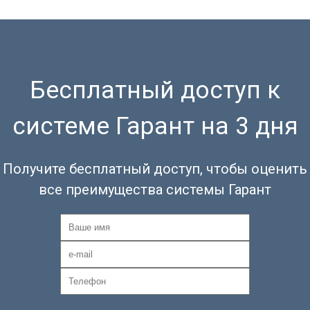
Бесплатный доступ к
системе Гарант на 3 дня
Получите бесплатный доступ, чтобы оценить
все преимущества системы Гарант