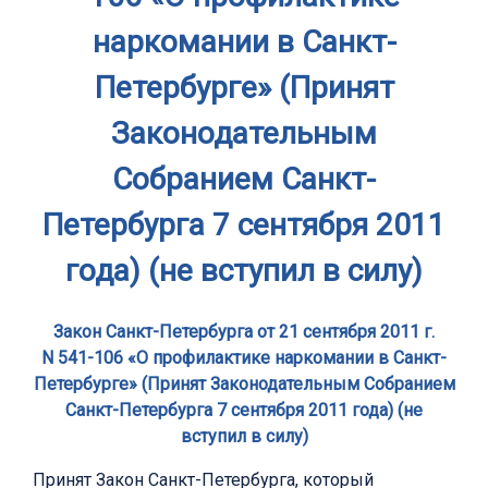
наркомании в Санкт-
Петербурге» (Принят
Законодательным
Собранием Санкт-
Петербурга 7 сентября 2011
года) (не вступил в силу)
Закон Санкт-Петербурга от 21 сентября 2011 г.
N 541-106 «О профилактике наркомании в Санкт-
Петербурге» (Принят Законодательным Собранием
Санкт-Петербурга 7 сентября 2011 года) (не
вступил в силу)
Принят Закон Санкт-Петербурга, который