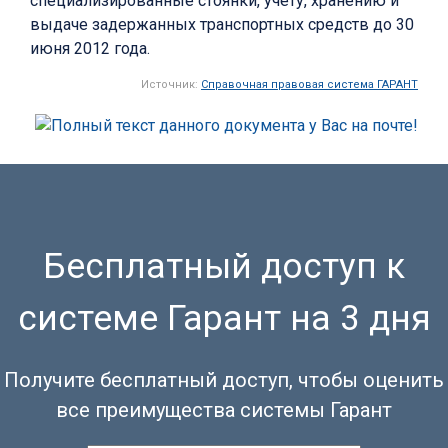
специализированные стоянки, учету, хранению и
выдаче задержанных транспортных средств до 30
июня 2012 года.
Источник:
Справочная правовая система ГАРАНТ
Бесплатный доступ к
системе Гарант на 3 дня
Получите бесплатный доступ, чтобы оценить
все преимущества системы Гарант