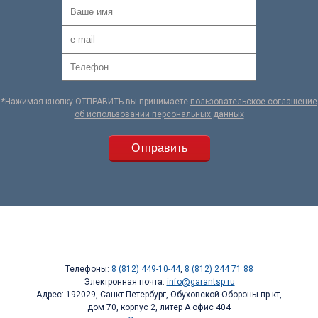
*Нажимая кнопку ОТПРАВИТЬ вы принимаете
пользовательское соглашение
об использовании персональных данных
Телефоны:
8 (812) 449-10-44
,
8 (812) 244 71 88
Электронная почта:
info@garantsp.ru
Адрес: 192029, Санкт-Петербург, Обуховской Обороны пр-кт,
дом 70, корпус 2, литер А офис 404