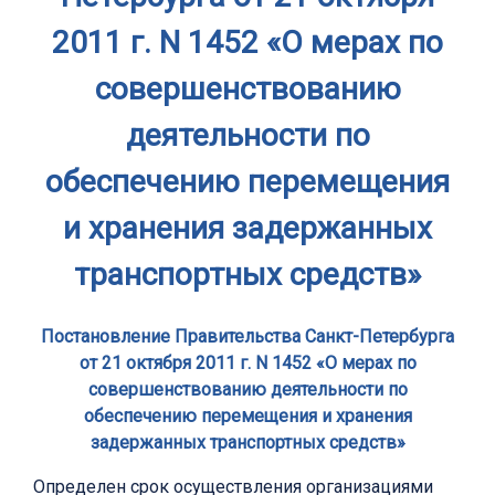
2011 г. N 1452 «О мерах по
совершенствованию
деятельности по
обеспечению перемещения
и хранения задержанных
транспортных средств»
Постановление Правительства Санкт-Петербурга
от 21 октября 2011 г. N 1452 «О мерах по
совершенствованию деятельности по
обеспечению перемещения и хранения
задержанных транспортных средств»
Определен срок осуществления организациями