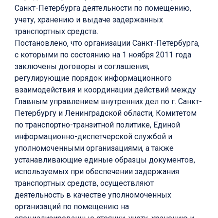
Санкт-Петербурга деятельности по помещению,
учету, хранению и выдаче задержанных
транспортных средств.
Постановлено, что организации Санкт-Петербурга,
с которыми по состоянию на 1 ноября 2011 года
заключены договоры и соглашения,
регулирующие порядок информационного
взаимодействия и координации действий между
Главным управлением внутренних дел по г. Санкт-
Петербургу и Ленинградской области, Комитетом
по транспортно-транзитной политике, Единой
информационно-диспетчерской службой и
уполномоченными организациями, а также
устанавливающие единые образцы документов,
используемых при обеспечении задержания
транспортных средств, осуществляют
деятельность в качестве уполномоченных
организаций по помещению на