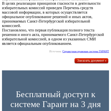
В целях реализации принципов гласности в деятельности
избирательных комиссий приведен Перечень средств
массовой информации, в которых осуществляется
официальное опубликование решений и иных актов,
принимаемых Санкт-Петербургской избирательной
комиссией.
Постановлено, что первая публикация полного текста
решения и иного акта, принимаемого Санкт-Петербургской
избирательной комиссией, в одном из указанных СМИ
является официальным опубликованием.
Источник:
Справочная правовая система ГАРАНТ
Бесплатный доступ к
системе Гарант на 3 дня