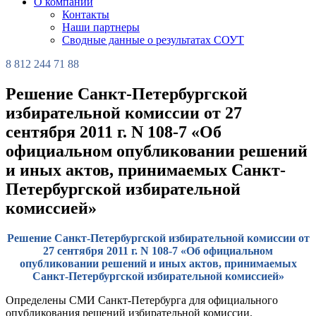
О компании
Контакты
Наши партнеры
Сводные данные о результатах СОУТ
8 812 244 71 88
Решение Санкт-Петербургской
избирательной комиссии от 27
сентября 2011 г. N 108-7 «Об
официальном опубликовании решений
и иных актов, принимаемых Санкт-
Петербургской избирательной
комиссией»
Решение Санкт-Петербургской избирательной комиссии от
27 сентября 2011 г. N 108-7 «Об официальном
опубликовании решений и иных актов, принимаемых
Санкт-Петербургской избирательной комиссией»
Определены СМИ Санкт-Петербурга для официального
опубликования решений избирательной комиссии.