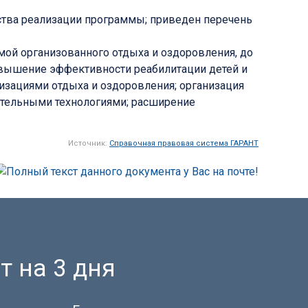
ства реализации программы; приведен перечень
ой организованного отдыха и оздоровления, до
 повышение эффективности реабилитации детей и
зациями отдыха и оздоровления; организация
тельными технологиями; расширение
Источник:
Справочная правовая система ГАРАНТ
т на 3 дня