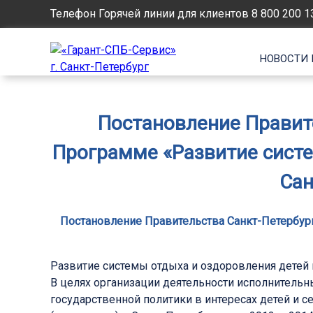
Телефон Горячей линии для клиентов
8 800 200 1
НОВОСТИ 
Постановление Правите
Программе «Развитие систе
Сан
Постановление Правительства Санкт-Петербург
Развитие системы отдыха и оздоровления детей 
В целях организации деятельности исполнительн
государственной политики в интересах детей и 