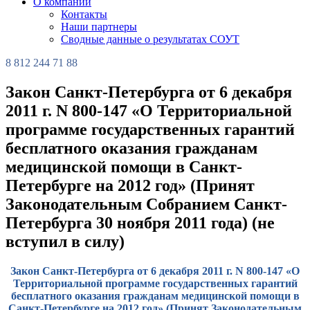
О компании
Контакты
Наши партнеры
Сводные данные о результатах СОУТ
8 812 244 71 88
Закон Санкт-Петербурга от 6 декабря
2011 г. N 800-147 «О Территориальной
программе государственных гарантий
бесплатного оказания гражданам
медицинской помощи в Санкт-
Петербурге на 2012 год» (Принят
Законодательным Собранием Санкт-
Петербурга 30 ноября 2011 года) (не
вступил в силу)
Закон Санкт-Петербурга от 6 декабря 2011 г. N 800-147 «О
Территориальной программе государственных гарантий
бесплатного оказания гражданам медицинской помощи в
Санкт-Петербурге на 2012 год» (Принят Законодательным