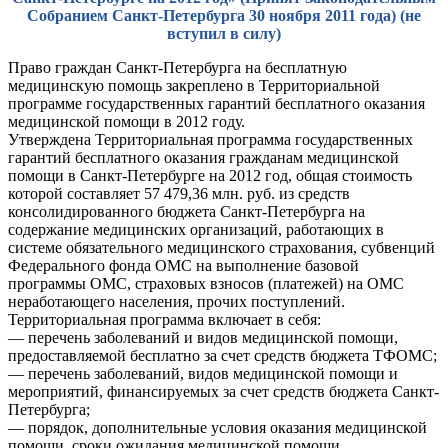
Собранием Санкт-Петербурга 30 ноября 2011 года) (не
вступил в силу)
Право граждан Санкт-Петербурга на бесплатную
медицинскую помощь закреплено в Территориальной
программе государственных гарантий бесплатного оказания
медицинской помощи в 2012 году.
Утверждена Территориальная программа государственных
гарантий бесплатного оказания гражданам медицинской
помощи в Санкт-Петербурге на 2012 год, общая стоимость
которой составляет 57 479,36 млн. руб. из средств
консолидированного бюджета Санкт-Петербурга на
содержание медицинских организаций, работающих в
системе обязательного медицинского страхования, субвенций
Федерального фонда ОМС на выполнение базовой
программы ОМС, страховых взносов (платежей) на ОМС
неработающего населения, прочих поступлений.
Территориальная программа включает в себя:
— перечень заболеваний и видов медицинской помощи,
предоставляемой бесплатно за счет средств бюджета ТФОМС;
— перечень заболеваний, видов медицинской помощи и
мероприятий, финансируемых за счет средств бюджета Санкт-
Петербурга;
— порядок, дополнительные условия оказания медицинской
помощи, сроки ожидания медицинской помощи,