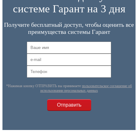
системе Гарант на 3 дня
Получите бесплатный доступ, чтобы оценить все
преимущества системы Гарант
*Нажимая кнопку ОТПРАВИТЬ вы принимаете
пользовательское соглашение об
использовании персональных данных