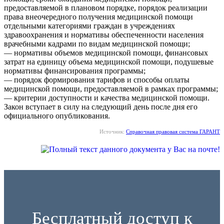
предоставляемой в плановом порядке, порядок реализации
права внеочередного получения медицинской помощи
отдельными категориями граждан в учреждениях
здравоохранения и нормативы обеспеченности населения
врачебными кадрами по видам медицинской помощи;
— нормативы объемов медицинской помощи, финансовых
затрат на единицу объема медицинской помощи, подушевые
нормативы финансирования программы;
— порядок формирования тарифов и способы оплаты
медицинской помощи, предоставляемой в рамках программы;
— критерии доступности и качества медицинской помощи.
Закон вступает в силу на следующий день после дня его
официального опубликования.
Источник:
Справочная правовая система ГАРАНТ
Бесплатный доступ к