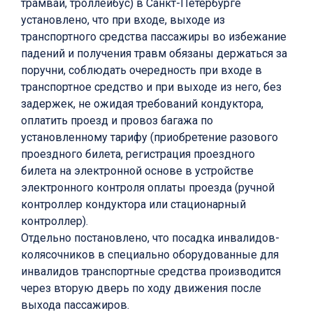
трамвай, троллейбус) в Санкт-Петербурге
установлено, что при входе, выходе из
транспортного средства пассажиры во избежание
падений и получения травм обязаны держаться за
поручни, соблюдать очередность при входе в
транспортное средство и при выходе из него, без
задержек, не ожидая требований кондуктора,
оплатить проезд и провоз багажа по
установленному тарифу (приобретение разового
проездного билета, регистрация проездного
билета на электронной основе в устройстве
электронного контроля оплаты проезда (ручной
контроллер кондуктора или стационарный
контроллер).
Отдельно постановлено, что посадка инвалидов-
колясочников в специально оборудованные для
инвалидов транспортные средства производится
через вторую дверь по ходу движения после
выхода пассажиров.