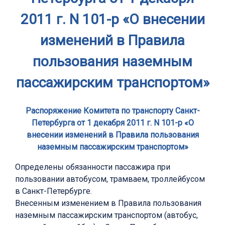
2011 г. N 101-р «О внесении
изменений в Правила
пользования наземным
пассажирским транспортом»
Распоряжение Комитета по транспорту Санкт-
Петербурга от 1 декабря 2011 г. N 101-р «О
внесении изменений в Правила пользования
наземным пассажирским транспортом»
Определены обязанности пассажира при
пользовании автобусом, трамваем, троллейбусом
в Санкт-Петербурге.
Внесенным изменением в Правила пользования
наземным пассажирским транспортом (автобус,