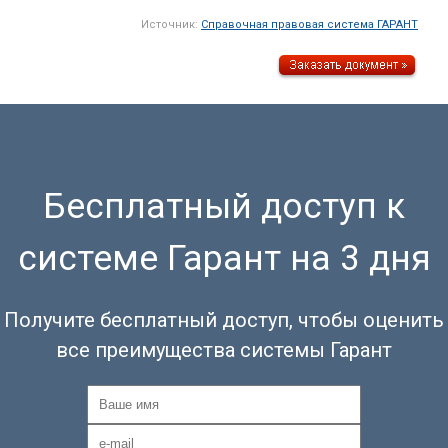
Источник:
Справочная правовая система ГАРАНТ
Бесплатный доступ к
системе Гарант на 3 дня
Получите бесплатный доступ, чтобы оценить
все преимущества системы Гарант