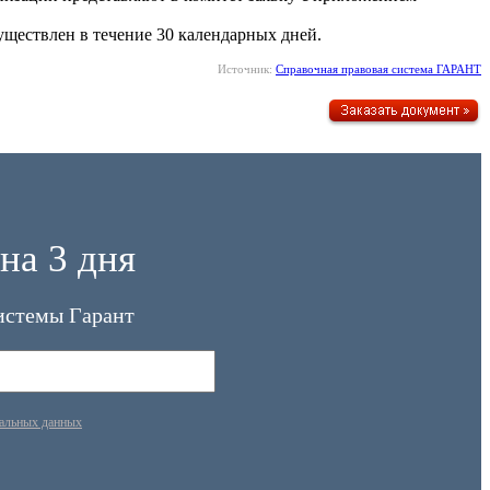
уществлен в течение 30 календарных дней.
Источник:
Справочная правовая система ГАРАНТ
на 3 дня
истемы Гарант
нальных данных