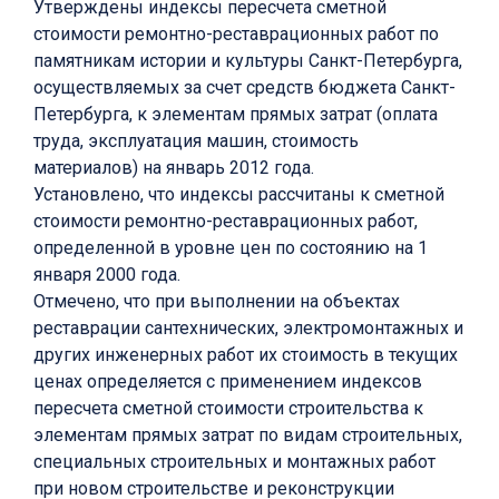
Утверждены индексы пересчета сметной
стоимости ремонтно-реставрационных работ по
памятникам истории и культуры Санкт-Петербурга,
осуществляемых за счет средств бюджета Санкт-
Петербурга, к элементам прямых затрат (оплата
труда, эксплуатация машин, стоимость
материалов) на январь 2012 года.
Установлено, что индексы рассчитаны к сметной
стоимости ремонтно-реставрационных работ,
определенной в уровне цен по состоянию на 1
января 2000 года.
Отмечено, что при выполнении на объектах
реставрации сантехнических, электромонтажных и
других инженерных работ их стоимость в текущих
ценах определяется с применением индексов
пересчета сметной стоимости строительства к
элементам прямых затрат по видам строительных,
специальных строительных и монтажных работ
при новом строительстве и реконструкции