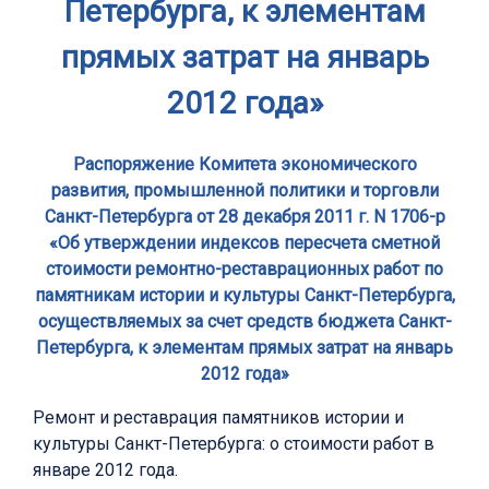
Петербурга, к элементам
прямых затрат на январь
2012 года»
Распоряжение Комитета экономического
развития, промышленной политики и торговли
Санкт-Петербурга от 28 декабря 2011 г. N 1706-р
«Об утверждении индексов пересчета сметной
стоимости ремонтно-реставрационных работ по
памятникам истории и культуры Санкт-Петербурга,
осуществляемых за счет средств бюджета Санкт-
Петербурга, к элементам прямых затрат на январь
2012 года»
Ремонт и реставрация памятников истории и
культуры Санкт-Петербурга: о стоимости работ в
январе 2012 года.