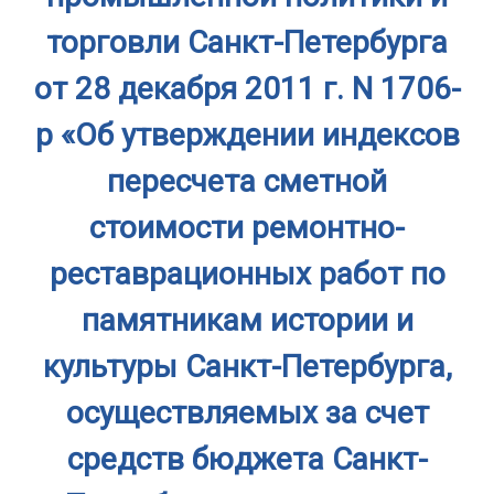
торговли Санкт-Петербурга
от 28 декабря 2011 г. N 1706-
р «Об утверждении индексов
пересчета сметной
стоимости ремонтно-
реставрационных работ по
памятникам истории и
культуры Санкт-Петербурга,
осуществляемых за счет
средств бюджета Санкт-