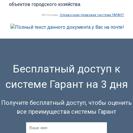
объектов городского хозяйства.
Источник:
Справочная правовая система ГАРАНТ
Бесплатный доступ к
системе Гарант на 3 дня
Получите бесплатный доступ, чтобы оценить
все преимущества системы Гарант