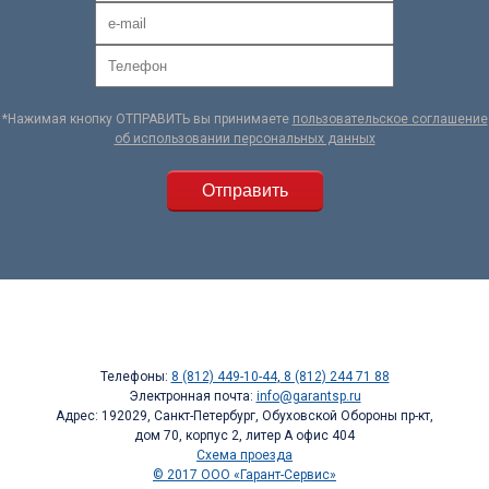
*Нажимая кнопку ОТПРАВИТЬ вы принимаете
пользовательское соглашение
об использовании персональных данных
Телефоны:
8 (812) 449-10-44
,
8 (812) 244 71 88
Электронная почта:
info@garantsp.ru
Адрес: 192029, Санкт-Петербург, Обуховской Обороны пр-кт,
дом 70, корпус 2, литер А офис 404
Схема проезда
© 2017 ООО «Гарант-Сервис»