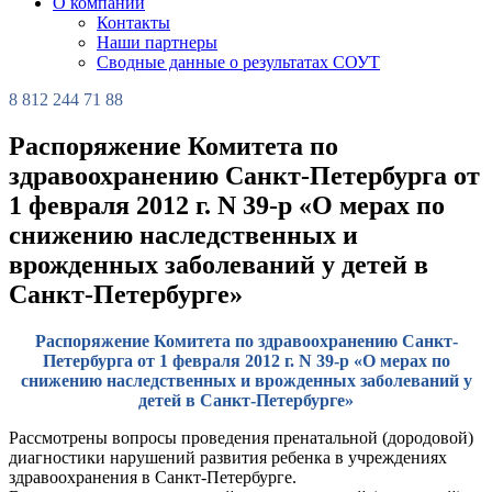
О компании
Контакты
Наши партнеры
Сводные данные о результатах СОУТ
8 812 244 71 88
Распоряжение Комитета по
здравоохранению Санкт-Петербурга от
1 февраля 2012 г. N 39-р «О мерах по
снижению наследственных и
врожденных заболеваний у детей в
Санкт-Петербурге»
Распоряжение Комитета по здравоохранению Санкт-
Петербурга от 1 февраля 2012 г. N 39-р «О мерах по
снижению наследственных и врожденных заболеваний у
детей в Санкт-Петербурге»
Рассмотрены вопросы проведения пренатальной (дородовой)
диагностики нарушений развития ребенка в учреждениях
здравоохранения в Санкт-Петербурге.