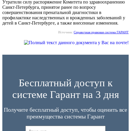
Утратили силу распоряжение Комитета по здравоохранению
Санкт-Петербурга, принятое ранее по вопросу
совершенствования пренатальной диагностики в
профилактике наследственных и врожденных заболеваний у
детей в Санкт-Петербурге, а также внесенные изменения.
Источник:
Справочная правовая система ГАРАНТ
Бесплатный доступ к
системе Гарант на 3 дня
Получите бесплатный доступ, чтобы оценить все
преимущества системы Гарант