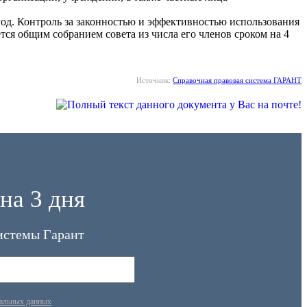
 год. Контроль за законностью и эффективностью использования
тся общим собранием совета из числа его членов сроком на 4
Источник:
Справочная правовая система ГАРАНТ
на 3 дня
истемы Гарант
нальных данных