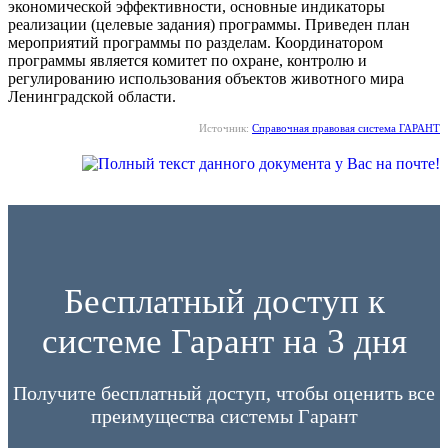
экономической эффективности, основные индикаторы
реализации (целевые задания) программы. Приведен план
мероприятий программы по разделам. Координатором
программы является комитет по охране, контролю и
регулированию использования объектов животного мира
Ленинградской области.
Источник:
Справочная правовая система ГАРАНТ
Бесплатный доступ к
системе Гарант на 3 дня
Получите бесплатный доступ, чтобы оценить все
преимущества системы Гарант