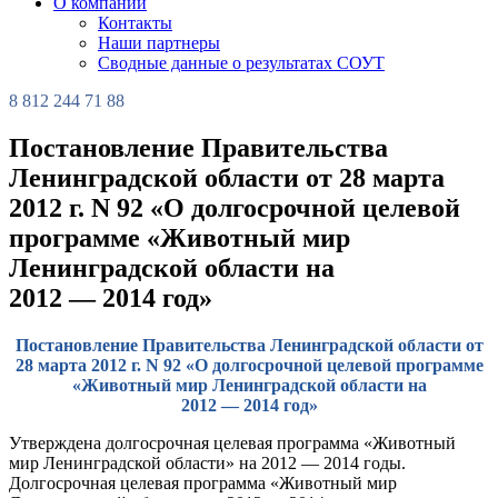
О компании
Контакты
Наши партнеры
Сводные данные о результатах СОУТ
8 812 244 71 88
Постановление Правительства
Ленинградской области от 28 марта
2012 г. N 92 «О долгосрочной целевой
программе «Животный мир
Ленинградской области на
2012 — 2014 год»
Постановление Правительства Ленинградской области от
28 марта 2012 г. N 92 «О долгосрочной целевой программе
«Животный мир Ленинградской области на
2012 — 2014 год»
Утверждена долгосрочная целевая программа «Животный
мир Ленинградской области» на 2012 — 2014 годы.
Долгосрочная целевая программа «Животный мир