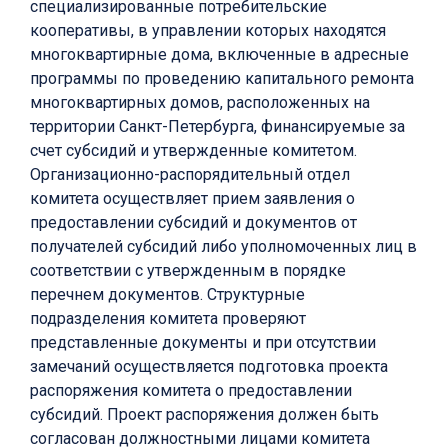
специализированные потребительские
кооперативы, в управлении которых находятся
многоквартирные дома, включенные в адресные
программы по проведению капитального ремонта
многоквартирных домов, расположенных на
территории Санкт-Петербурга, финансируемые за
счет субсидий и утвержденные комитетом.
Организационно-распорядительный отдел
комитета осуществляет прием заявления о
предоставлении субсидий и документов от
получателей субсидий либо уполномоченных лиц в
соответствии с утвержденным в порядке
перечнем документов. Структурные
подразделения комитета проверяют
представленные документы и при отсутствии
замечаний осуществляется подготовка проекта
распоряжения комитета о предоставлении
субсидий. Проект распоряжения должен быть
согласован должностными лицами комитета