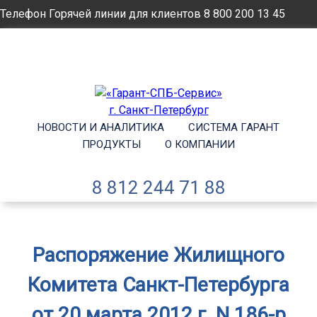
Телефон Горячей линии для клиентов
8 800 200 13 45
Email
info@garantsp.ru
НОВОСТИ И АНАЛИТИКА
СИСТЕМА ГАРАНТ
ПРОДУКТЫ
О КОМПАНИИ
8 812 244 71 88
Распоряжение Жилищного
Комитета Санкт-Петербурга
от 20 марта 2012 г. N 186-р