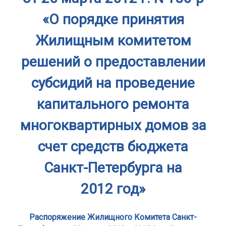
«О порядке принятия
Жилищным комитетом
решений о предоставлении
субсидий на проведение
капитального ремонта
многоквартирных домов за
счет средств бюджета
Санкт-Петербурга на
2012 год»
Распоряжение Жилищного Комитета Санкт-