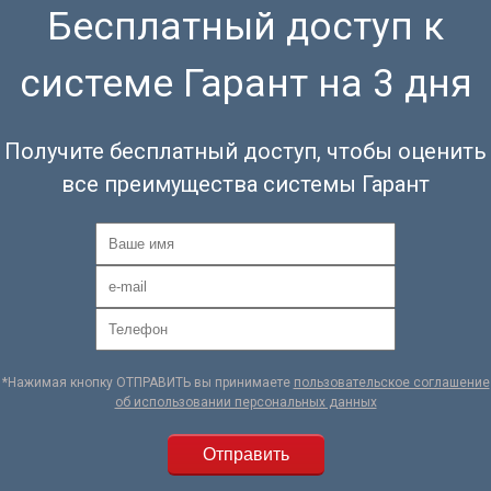
Бесплатный доступ к
системе Гарант на 3 дня
Получите бесплатный доступ, чтобы оценить
все преимущества системы Гарант
*Нажимая кнопку ОТПРАВИТЬ вы принимаете
пользовательское соглашение
об использовании персональных данных