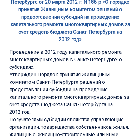
Петербурга от 20 марта 2012 г. N 186-р «О порядке
принятия Жилищным комитетом решений о
предоставлении субсидий на проведение
капитального ремонта многоквартирных домов за
счет средств бюджета Санкт-Петербурга на
2012 год»
Проведение в 2012 году капитального ремонта
многоквартирных домов в Санкт-Петербурге: о
субсидиях.
Утвержден Порядок принятия Жилищным
комитетом Санкт-Петербурга решений о
предоставлении субсидий на проведение
капитального ремонта многоквартирных домов за
счет средств бюджета Санкт-Петербурга на
2012 год.
Получателями субсидий являются управляющие
организации, товарищества собственников жилья,
жилищные, жилищно-строительные или иные