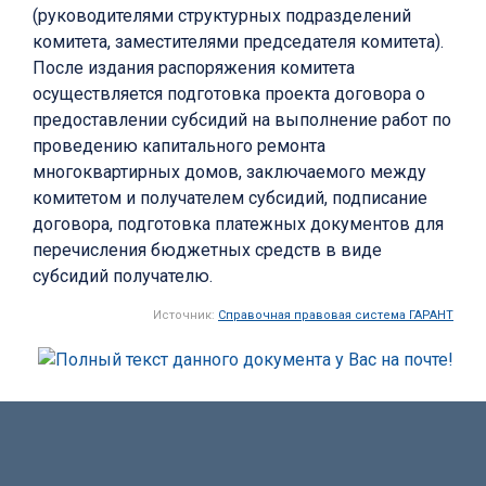
(руководителями структурных подразделений
комитета, заместителями председателя комитета).
После издания распоряжения комитета
осуществляется подготовка проекта договора о
предоставлении субсидий на выполнение работ по
проведению капитального ремонта
многоквартирных домов, заключаемого между
комитетом и получателем субсидий, подписание
договора, подготовка платежных документов для
перечисления бюджетных средств в виде
субсидий получателю.
Источник:
Справочная правовая система ГАРАНТ