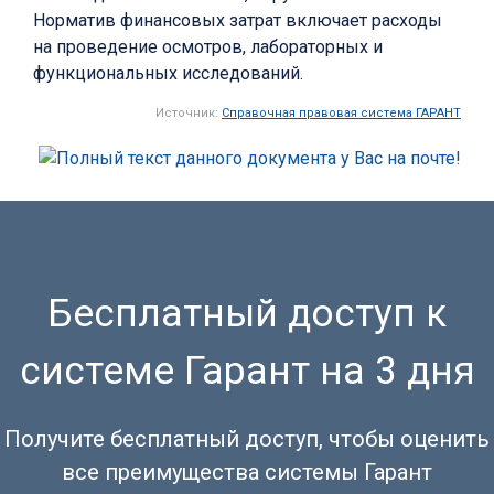
Норматив финансовых затрат включает расходы
на проведение осмотров, лабораторных и
функциональных исследований.
Источник:
Справочная правовая система ГАРАНТ
Бесплатный доступ к
системе Гарант на 3 дня
Получите бесплатный доступ, чтобы оценить
все преимущества системы Гарант