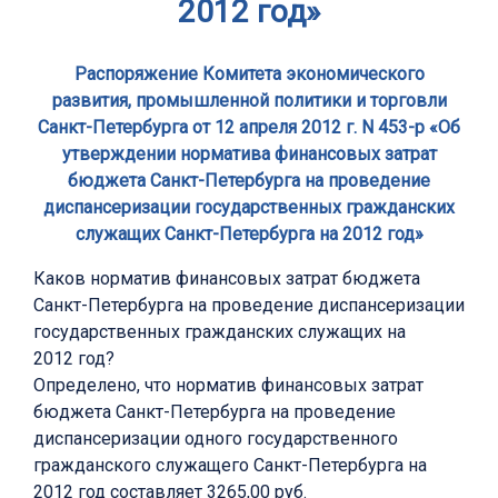
2012 год»
Распоряжение Комитета экономического
развития, промышленной политики и торговли
Санкт-Петербурга от 12 апреля 2012 г. N 453-р «Об
утверждении норматива финансовых затрат
бюджета Санкт-Петербурга на проведение
диспансеризации государственных гражданских
служащих Санкт-Петербурга на 2012 год»
Каков норматив финансовых затрат бюджета
Санкт-Петербурга на проведение диспансеризации
государственных гражданских служащих на
2012 год?
Определено, что норматив финансовых затрат
бюджета Санкт-Петербурга на проведение
диспансеризации одного государственного
гражданского служащего Санкт-Петербурга на
2012 год составляет 3265,00 руб.