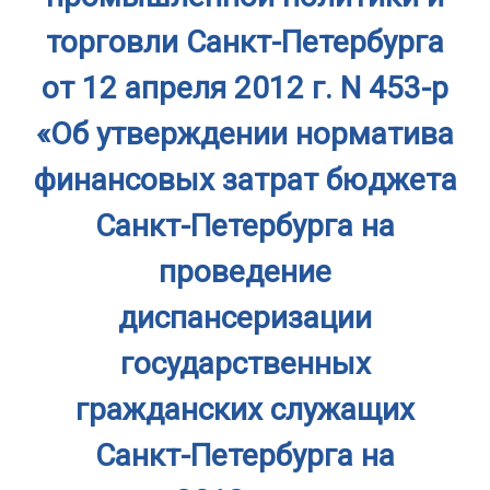
торговли Санкт-Петербурга
от 12 апреля 2012 г. N 453-р
«Об утверждении норматива
финансовых затрат бюджета
Санкт-Петербурга на
проведение
диспансеризации
государственных
гражданских служащих
Санкт-Петербурга на