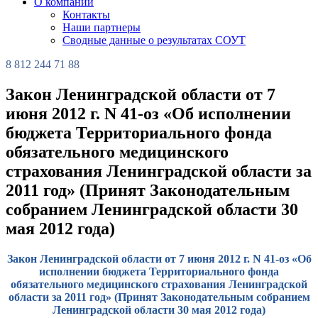
О компании
Контакты
Наши партнеры
Сводные данные о результатах СОУТ
8 812 244 71 88
Закон Ленинградской области от 7
июня 2012 г. N 41-оз «Об исполнении
бюджета Территориального фонда
обязательного медицинского
страхования Ленинградской области за
2011 год» (Принят Законодательным
собранием Ленинградской области 30
мая 2012 года)
Закон Ленинградской области от 7 июня 2012 г. N 41-оз «Об
исполнении бюджета Территориального фонда
обязательного медицинского страхования Ленинградской
области за 2011 год» (Принят Законодательным собранием
Ленинградской области 30 мая 2012 года)