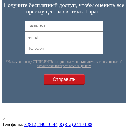
Получите бесплатный доступ, чтобы оценить все
преимущества системы Гарант
*Нажимая кнопку ОТПРАВИТЬ вы принимаете
пользовательское соглашение об
использовании персональных данных
×
Телефоны:
8 (812) 449-10-44
,
8 (812) 244 71 88