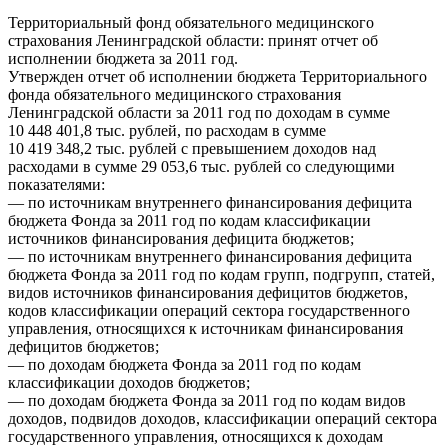
Территориальный фонд обязательного медицинского
страхования Ленинградской области: принят отчет об
исполнении бюджета за 2011 год.
Утвержден отчет об исполнении бюджета Территориального
фонда обязательного медицинского страхования
Ленинградской области за 2011 год по доходам в сумме
10 448 401,8 тыс. рублей, по расходам в сумме
10 419 348,2 тыс. рублей с превышением доходов над
расходами в сумме 29 053,6 тыс. рублей со следующими
показателями:
— по источникам внутреннего финансирования дефицита
бюджета Фонда за 2011 год по кодам классификации
источников финансирования дефицита бюджетов;
— по источникам внутреннего финансирования дефицита
бюджета Фонда за 2011 год по кодам групп, подгрупп, статей,
видов источников финансирования дефицитов бюджетов,
кодов классификации операций сектора государственного
управления, относящихся к источникам финансирования
дефицитов бюджетов;
— по доходам бюджета Фонда за 2011 год по кодам
классификации доходов бюджетов;
— по доходам бюджета Фонда за 2011 год по кодам видов
доходов, подвидов доходов, классификации операций сектора
государственного управления, относящихся к доходам