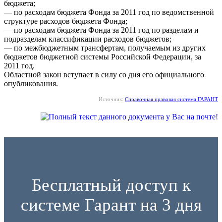
бюджета;
— по расходам бюджета Фонда за 2011 год по ведомственной
структуре расходов бюджета Фонда;
— по расходам бюджета Фонда за 2011 год по разделам и
подразделам классификации расходов бюджетов;
— по межбюджетным трансфертам, получаемым из других
бюджетов бюджетной системы Российской Федерации, за
2011 год.
Областной закон вступает в силу со дня его официального
опубликования.
Источник:
Справочная правовая система ГАРАНТ
Бесплатный доступ к
системе Гарант на 3 дня