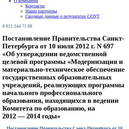
О компании
Контакты
Наши партнеры
Сводные данные о результатах СОУТ
8 812 244 71 88
Постановление Правительства Санкт-
Петербурга от 10 июля 2012 г. N 697
«Об утверждении ведомственной
целевой программы «Модернизация и
материально-техническое обеспечение
государственных образовательных
учреждений, реализующих программы
начального профессионального
образования, находящихся в ведении
Комитета по образованию, на
2012 — 2014 годы»
Постановление Правительства Санкт-Петербурга от 10