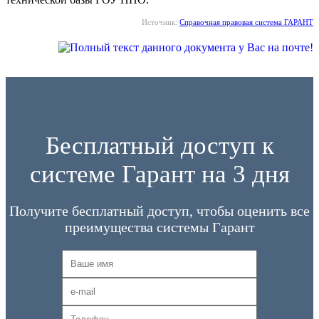
Источник:
Справочная правовая система ГАРАНТ
Бесплатный доступ к
системе Гарант на 3 дня
Получите бесплатный доступ, чтобы оценить все
преимущества системы Гарант