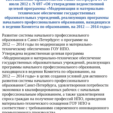
июля 2012 г. N 697 «Об утверждении ведомственной
целевой программы «Модернизация и материально-
техническое обеспечение государственных
образовательных учреждений, реализующих программы
начального профессионального образования, находящихся
в ведении Комитета по образованию, на 2012 — 2014 годы»
Развитие системы начального профессионального
образования в Санкт-Петербурге: о программе на
2012 — 2014 годы по модернизации и материально-
техническому обеспечению ГОУ НПО.
Утверждена ведомственная целевая программа
«Модернизация и материально-техническое обеспечение
государственных образовательных учреждений, реализующих
программы начального профессионального образования,
находящихся в ведении Комитета по образованию, на
2012 — 2014 годы» в целях создания условий для активного
развития системы начального профессионального
образования Санкт-Петербурга, удовлетворения потребности
экономики в квалифицированных рабочих с начальным
профессиональным образованием, а также удовлетворения
спроса граждан на получение профессий НПО, приведения
материально-технического оснащения ГОУ НПО в
соответствие с требованиями современного инновационного
промышленного производства.