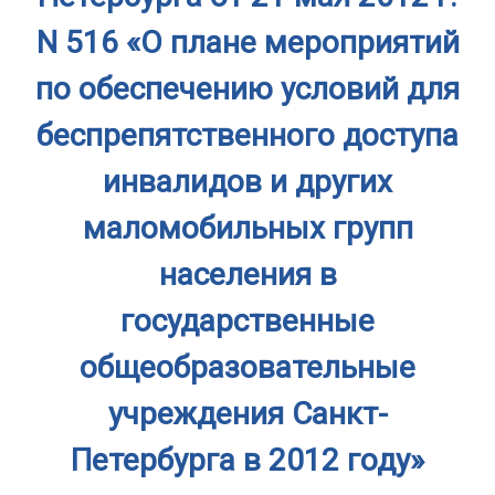
N 516 «О плане мероприятий
по обеспечению условий для
беспрепятственного доступа
инвалидов и других
маломобильных групп
населения в
государственные
общеобразовательные
учреждения Санкт-
Петербурга в 2012 году»