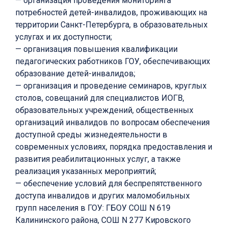
— организация проведения мониторинга
потребностей детей-инвалидов, проживающих на
территории Санкт-Петербурга, в образовательных
услугах и их доступности;
— организация повышения квалификации
педагогических работников ГОУ, обеспечивающих
образование детей-инвалидов;
— организация и проведение семинаров, круглых
столов, совещаний для специалистов ИОГВ,
образовательных учреждений, общественных
организаций инвалидов по вопросам обеспечения
доступной среды жизнедеятельности в
современных условиях, порядка предоставления и
развития реабилитационных услуг, а также
реализация указанных мероприятий;
— обеспечение условий для беспрепятственного
доступа инвалидов и других маломобильных
групп населения в ГОУ: ГБОУ СОШ N 619
Калининского района, СОШ N 277 Кировского