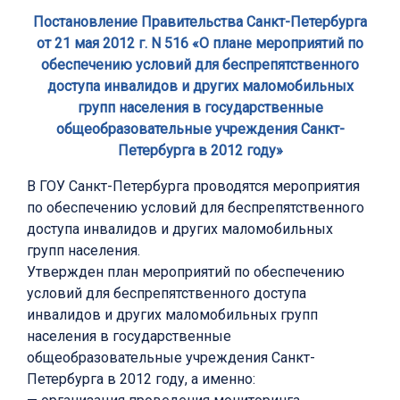
Постановление Правительства Санкт-Петербурга
от 21 мая 2012 г. N 516 «О плане мероприятий по
обеспечению условий для беспрепятственного
доступа инвалидов и других маломобильных
групп населения в государственные
общеобразовательные учреждения Санкт-
Петербурга в 2012 году»
В ГОУ Санкт-Петербурга проводятся мероприятия
по обеспечению условий для беспрепятственного
доступа инвалидов и других маломобильных
групп населения.
Утвержден план мероприятий по обеспечению
условий для беспрепятственного доступа
инвалидов и других маломобильных групп
населения в государственные
общеобразовательные учреждения Санкт-
Петербурга в 2012 году, а именно: