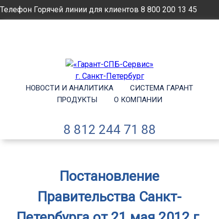
Телефон Горячей линии для клиентов
8 800 200 13 45
Email
info@garantsp.ru
НОВОСТИ И АНАЛИТИКА
СИСТЕМА ГАРАНТ
ПРОДУКТЫ
О КОМПАНИИ
8 812 244 71 88
Постановление
Правительства Санкт-
Петербурга от 21 мая 2012 г.