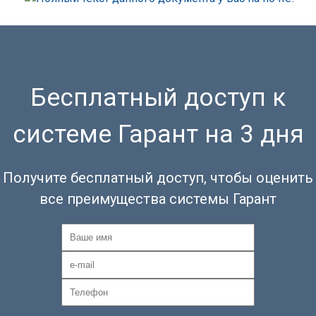
Бесплатный доступ к
системе Гарант на 3 дня
Получите бесплатный доступ, чтобы оценить
все преимущества системы Гарант