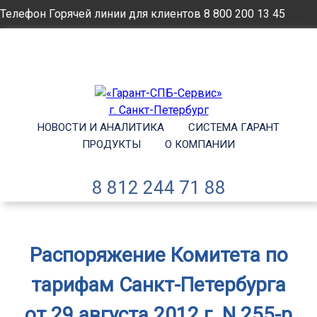
Телефон Горячей линии для клиентов
8 800 200 13 45
Email
info@garantsp.ru
НОВОСТИ И АНАЛИТИКА
СИСТЕМА ГАРАНТ
ПРОДУКТЫ
О КОМПАНИИ
8 812 244 71 88
Распоряжение Комитета по
тарифам Санкт-Петербурга
от 29 августа 2012 г. N 255-р