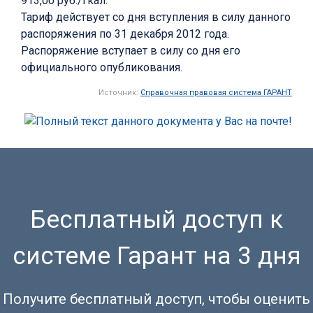
913,00 руб./Гкал.
Тариф действует со дня вступления в силу данного
распоряжения по 31 декабря 2012 года.
Распоряжение вступает в силу со дня его
официального опубликования.
Источник:
Справочная правовая система ГАРАНТ
Бесплатный доступ к
системе Гарант на 3 дня
Получите бесплатный доступ, чтобы оценить