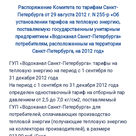
Распоряжение Комитета по тарифам Санкт-
Петербурга от 29 августа 2012 г. N 255-р «Об
установлении тарифов на тепловую энергию,
поставляемую государственным унитарным
предприятием «Водоканал Санкт-Петербурга»
потребителям, расположенным на территории
Санкт-Петербурга, на 2012 год»
ГУП «Водоканал Санкт-Петербурга»: тарифы на
тепловую энергию на период с 1 сентября по
31 декабря 2012 года.
На период с 1 сентября по 31 декабря 2012 года
определен одноставочный тариф на отборный пар
давлением от 2,5 до 7,0 кг/см2, поставляемый
ГУП «Водоканал Санкт-Петербурга» для
потребителей, оплачивающих производство
тепловой энергии (получающие тепловую энергию
на коллекторах производителей), в размере