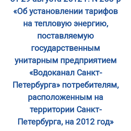
«Об установлении тарифов
на тепловую энергию,
поставляемую
государственным
унитарным предприятием
«Водоканал Санкт-
Петербурга» потребителям,
расположенным на
территории Санкт-
Петербурга, на 2012 год»