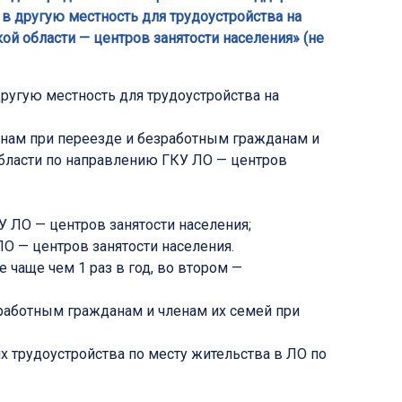
в другую местность для трудоустройства на
й области — центров занятости населения» (не
ругую местность для трудоустройства на
нам при переезде и безработным гражданам и
области по направлению ГКУ ЛО — центров
 ЛО — центров занятости населения;
О — центров занятости населения.
 чаще чем 1 раз в год, во втором —
аботным гражданам и членам их семей при
х трудоустройства по месту жительства в ЛО по