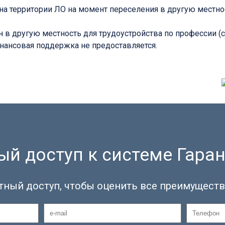
а территории ЛО на момент переселения в другую местно
 в другую местность для трудоустройства по профессии (с
инансовая поддержка не предоставляется.
й доступ к системе Гаран
тный доступ, чтобы оценить все преимуществ