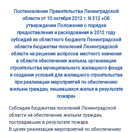
Постановление Правительства Ленинградской
области от 10 октября 2012 г. N 312 «Об
утверждении Положения о порядке
предоставления и расходования в 2012 году
субсидий из областного бюджета Ленинградской
области бюджетам поселений Ленинградской
области на решение вопросов местного значения
в области обеспечения жильем, организации
строительства муниципального жилищного фонда
и создания условий для жилищного строительства
при реализации мероприятий по обеспечению
жильем граждан, лишившихся жилья в результате
пожара»
Субсидии бюджетам поселений Ленинградской
области на обеспечение жильем граждан,
пострадавших в результате пожара.
В целях реализации мероприятий по обеспечению