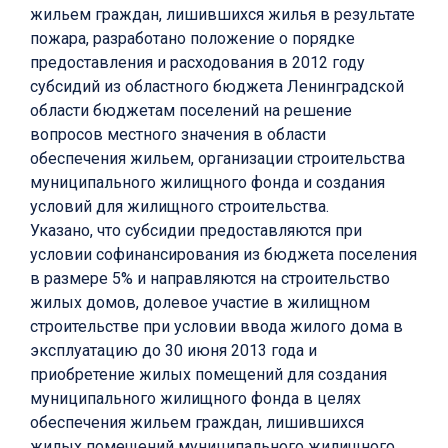
жильем граждан, лишившихся жилья в результате
пожара, разработано положение о порядке
предоставления и расходования в 2012 году
субсидий из областного бюджета Ленинградской
области бюджетам поселений на решение
вопросов местного значения в области
обеспечения жильем, организации строительства
муниципального жилищного фонда и создания
условий для жилищного строительства.
Указано, что субсидии предоставляются при
условии софинансирования из бюджета поселения
в размере 5% и направляются на строительство
жилых домов, долевое участие в жилищном
строительстве при условии ввода жилого дома в
эксплуатацию до 30 июня 2013 года и
приобретение жилых помещений для создания
муниципального жилищного фонда в целях
обеспечения жильем граждан, лишившихся
жилых помещений муниципального жилищного