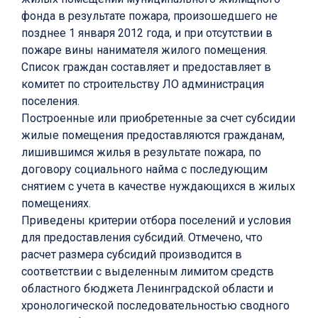
фонда в результате пожара, произошедшего не
позднее 1 января 2012 года, и при отсутствии в
пожаре вины нанимателя жилого помещения.
Список граждан составляет и предоставляет в
комитет по строительству ЛО администрация
поселения.
Построенные или приобретенные за счет субсидии
жилые помещения предоставляются гражданам,
лишившимся жилья в результате пожара, по
договору социального найма с последующим
снятием с учета в качестве нуждающихся в жилых
помещениях.
Приведены критерии отбора поселений и условия
для предоставления субсидий. Отмечено, что
расчет размера субсидий производится в
соответствии с выделенным лимитом средств
областного бюджета Ленинградской области и
хронологической последовательностью сводного