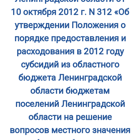
10 октября 2012 г. N 312 «Об
утверждении Положения о
порядке предоставления и
расходования в 2012 году
субсидий из областного
бюджета Ленинградской
области бюджетам
поселений Ленинградской
области на решение
вопросов местного значения