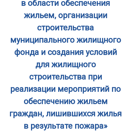
в области обеспечения
жильем, организации
строительства
муниципального жилищного
фонда и создания условий
для жилищного
строительства при
реализации мероприятий по
обеспечению жильем
граждан, лишившихся жилья
в результате пожара»