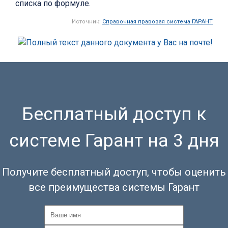
списка по формуле.
Источник:
Справочная правовая система ГАРАНТ
Бесплатный доступ к
системе Гарант на 3 дня
Получите бесплатный доступ, чтобы оценить
все преимущества системы Гарант