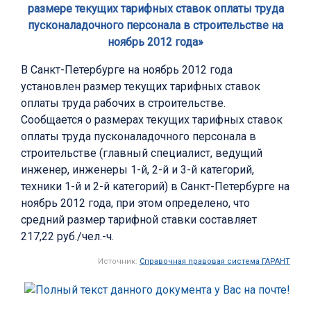
размере текущих тарифных ставок оплаты труда
пусконаладочного персонала в строительстве на
ноябрь 2012 года»
В Санкт-Петербурге на ноябрь 2012 года
установлен размер текущих тарифных ставок
оплаты труда рабочих в строительстве.
Сообщается о размерах текущих тарифных ставок
оплаты труда пусконаладочного персонала в
строительстве (главный специалист, ведущий
инженер, инженеры 1-й, 2-й и 3-й категорий,
техники 1-й и 2-й категорий) в Санкт-Петербурге на
ноябрь 2012 года, при этом определено, что
средний размер тарифной ставки составляет
217,22 руб./чел.-ч.
Источник:
Справочная правовая система ГАРАНТ