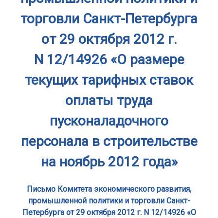
торговли Санкт-Петербурга
от 29 октября 2012 г.
N 12/14926 «О размере
текущих тарифных ставок
оплаты труда
пусконаладочного
персонала в строительстве
на ноябрь 2012 года»
Письмо Комитета экономического развития,
промышленной политики и торговли Санкт-
Петербурга от 29 октября 2012 г. N 12/14926 «О