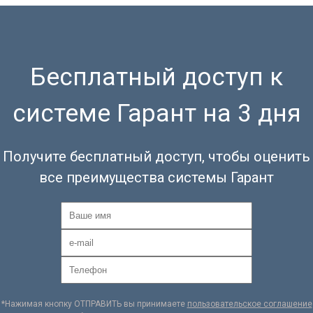
Бесплатный доступ к
системе Гарант на 3 дня
Получите бесплатный доступ, чтобы оценить
все преимущества системы Гарант
*Нажимая кнопку ОТПРАВИТЬ вы принимаете
пользовательское соглашение