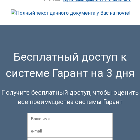
Источник:
Справочная правовая система ГАРАНТ
Бесплатный доступ к
системе Гарант на 3 дня
Получите бесплатный доступ, чтобы оценить
все преимущества системы Гарант