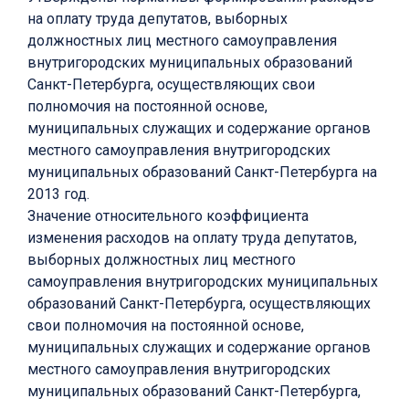
на оплату труда депутатов, выборных
должностных лиц местного самоуправления
внутригородских муниципальных образований
Санкт-Петербурга, осуществляющих свои
полномочия на постоянной основе,
муниципальных служащих и содержание органов
местного самоуправления внутригородских
муниципальных образований Санкт-Петербурга на
2013 год.
Значение относительного коэффициента
изменения расходов на оплату труда депутатов,
выборных должностных лиц местного
самоуправления внутригородских муниципальных
образований Санкт-Петербурга, осуществляющих
свои полномочия на постоянной основе,
муниципальных служащих и содержание органов
местного самоуправления внутригородских
муниципальных образований Санкт-Петербурга,