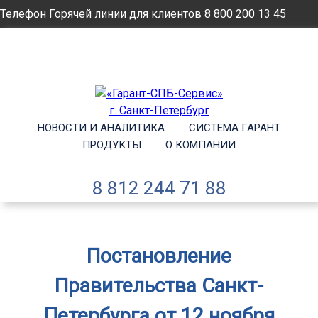
Телефон Горячей линии для клиентов
8 800 200 13 45
Email
info@garantsp.ru
НОВОСТИ И АНАЛИТИКА
СИСТЕМА ГАРАНТ
ПРОДУКТЫ
О КОМПАНИИ
8 812 244 71 88
Постановление
Правительства Санкт-
Петербурга от 12 ноября