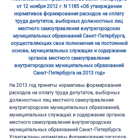
от 12 ноября 2012 г. N 1185 «Об утверждении
нормативов формирования расходов на оплату
труда депутатов, выборных должностных лиц
местного самоуправления внутригородских
муниципальных образований Санкт-Петербурга,
осуществляющих свои полномочия на постоянной
основе, муниципальных служащих и содержание
органов местного самоуправления
внутригородских муниципальных образований
Санкт-Петербурга на 2013 год»
На 2013 год приняты нормативы формирования
расходов на оплату труда депутатов, выборных
должностных лиц местного самоуправления
внутригородских муниципальных образований,
муниципальных служащих и содержание органов
местного самоуправления внутригородских
муниципальных образований Санкт-Петербурга.
Утверждены нормативы формирования расходов