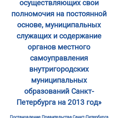
осуществляющих свои
полномочия на постоянной
основе, муниципальных
служащих и содержание
органов местного
самоуправления
внутригородских
муниципальных
образований Санкт-
Петербурга на 2013 год»
Постановление Правительства Санкт-Петербурга