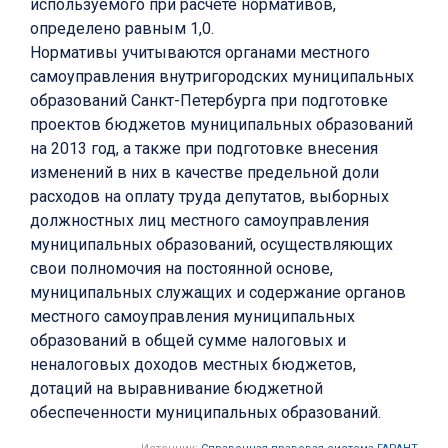
используемого при расчете нормативов,
определено равным 1,0.
Нормативы учитываются органами местного
самоуправления внутригородских муниципальных
образований Санкт-Петербурга при подготовке
проектов бюджетов муниципальных образований
на 2013 год, а также при подготовке внесения
изменений в них в качестве предельной доли
расходов на оплату труда депутатов, выборных
должностных лиц местного самоуправления
муниципальных образований, осуществляющих
свои полномочия на постоянной основе,
муниципальных служащих и содержание органов
местного самоуправления муниципальных
образований в общей сумме налоговых и
неналоговых доходов местных бюджетов,
дотаций на выравнивание бюджетной
обеспеченности муниципальных образований.