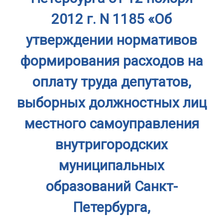
2012 г. N 1185 «Об
утверждении нормативов
формирования расходов на
оплату труда депутатов,
выборных должностных лиц
местного самоуправления
внутригородских
муниципальных
образований Санкт-
Петербурга,