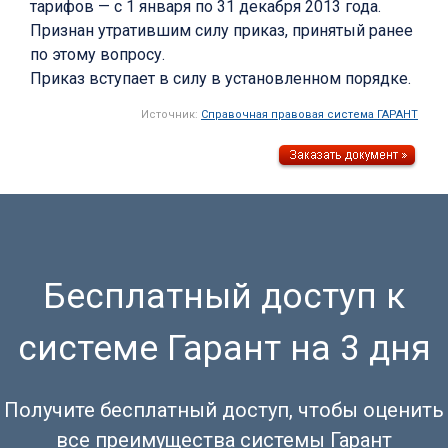
тарифов — с 1 января по 31 декабря 2013 года.
Признан утратившим силу приказ, принятый ранее
по этому вопросу.
Приказ вступает в силу в установленном порядке.
Источник:
Справочная правовая система ГАРАНТ
Бесплатный доступ к
системе Гарант на 3 дня
Получите бесплатный доступ, чтобы оценить
все преимущества системы Гарант