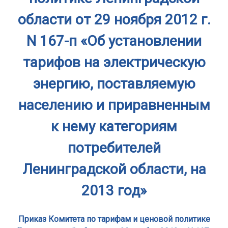
области от 29 ноября 2012 г.
N 167-п «Об установлении
тарифов на электрическую
энергию, поставляемую
населению и приравненным
к нему категориям
потребителей
Ленинградской области, на
2013 год»
Приказ Комитета по тарифам и ценовой политике