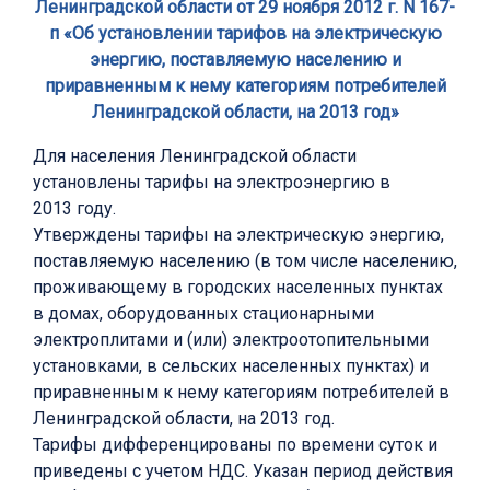
Ленинградской области от 29 ноября 2012 г. N 167-
п «Об установлении тарифов на электрическую
энергию, поставляемую населению и
приравненным к нему категориям потребителей
Ленинградской области, на 2013 год»
Для населения Ленинградской области
установлены тарифы на электроэнергию в
2013 году.
Утверждены тарифы на электрическую энергию,
поставляемую населению (в том числе населению,
проживающему в городских населенных пунктах
в домах, оборудованных стационарными
электроплитами и (или) электроотопительными
установками, в сельских населенных пунктах) и
приравненным к нему категориям потребителей в
Ленинградской области, на 2013 год.
Тарифы дифференцированы по времени суток и
приведены с учетом НДС. Указан период действия