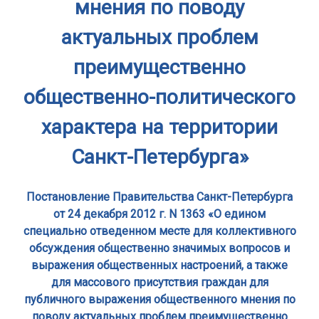
мнения по поводу
актуальных проблем
преимущественно
общественно-политического
характера на территории
Санкт-Петербурга»
Постановление Правительства Санкт-Петербурга
от 24 декабря 2012 г. N 1363 «О едином
специально отведенном месте для коллективного
обсуждения общественно значимых вопросов и
выражения общественных настроений, а также
для массового присутствия граждан для
публичного выражения общественного мнения по
поводу актуальных проблем преимущественно