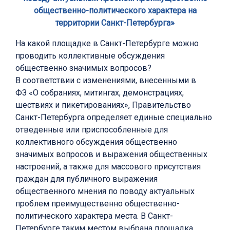
общественно-политического характера на
территории Санкт-Петербурга»
На какой площадке в Санкт-Петербурге можно
проводить коллективные обсуждения
общественно значимых вопросов?
В соответствии с изменениями, внесенными в
ФЗ «О собраниях, митингах, демонстрациях,
шествиях и пикетированиях», Правительство
Санкт-Петербурга определяет единые специально
отведенные или приспособленные для
коллективного обсуждения общественно
значимых вопросов и выражения общественных
настроений, а также для массового присутствия
граждан для публичного выражения
общественного мнения по поводу актуальных
проблем преимущественно общественно-
политического характера места. В Санкт-
Петербурге таким местом выбрана площадка,