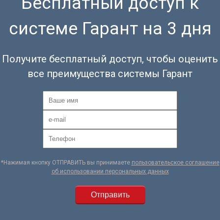
Бесплатный доступ к
системе Гарант на 3 дня
Получите бесплатный доступ, чтобы оценить
все преимущества системы Гарант
*Нажимая кнопку ОТПРАВИТЬ вы принимаете
пользовательское соглашение
об использовании персональных данных