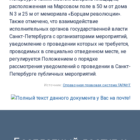
расположенная на Марсовом поле в 50 м от дома
N 3 и 25 м от мемориала «Борцам революции».
Также отмечено, что взаимодействие
исполнительных органов государственной власти
Санкт-Петербурга с организаторами мероприятий,
уведомление о проведении которых не требуется,
проводимых в специально отведенном месте, не
регулируется Положением о порядке
рассмотрения уведомлений о проведении в Санкт-
Петербурге публичных мероприятий.
Источник:
Справочная правовая система ГАРАНТ