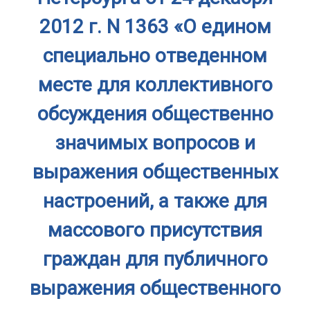
2012 г. N 1363 «О едином
специально отведенном
месте для коллективного
обсуждения общественно
значимых вопросов и
выражения общественных
настроений, а также для
массового присутствия
граждан для публичного
выражения общественного