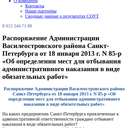
О компании
Контакты
Наши партнеры
Сводные данные о результатах СОУТ
8 812 244 71 88
Распоряжение Администрации
Василеостровского района Санкт-
Петербурга от 18 января 2013 г. N 85-р
«Об определении мест для отбывания
административного наказания в виде
обязательных работ»
Распоряжение Администрации Василеостровского района
Санкт-Петербурга от 18 января 2013 г. N 85-р «Об
определении мест для отбывания административного
наказания в виде обязательных работ»
На каких предприятиях Санкт-Петербурга привлеченные к
административной ответственности граждане отбывают
наказания в виде обязательных работ?