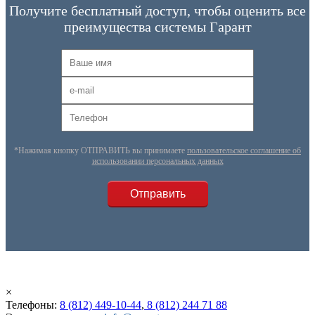
Получите бесплатный доступ, чтобы оценить все
преимущества системы Гарант
*Нажимая кнопку ОТПРАВИТЬ вы принимаете
пользовательское соглашение об
использовании персональных данных
×
Телефоны:
8 (812) 449-10-44
,
8 (812) 244 71 88