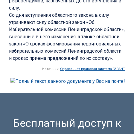
референдумов, назначенных до его вступления в
силу.
Со дня вступления областного закона в силу
утрачивают силу областной закон «Об
Избирательной комиссии Ленинградской области»,
внесенные в него изменения, а также областной
закон «О сроках формирования территориальных
избирательных комиссий Ленинградской области
и сроках приема предложений по их составу».
Источник:
Справочная правовая система ГАРАНТ
Бесплатный доступ к