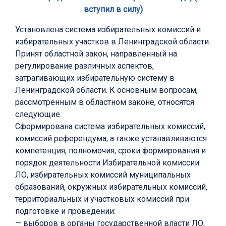
вступил в силу)
Установлена система избирательных комиссий и
избирательных участков в Ленинградской области.
Принят областной закон, направленный на
регулирование различных аспектов,
затрагивающих избирательную систему в
Ленинградской области. К основным вопросам,
рассмотренным в областном законе, относятся
следующие.
Сформирована система избирательных комиссий,
комиссий референдума, а также устанавливаются
компетенция, полномочия, сроки формирования и
порядок деятельности Избирательной комиссии
ЛО, избирательных комиссий муниципальных
образований, окружных избирательных комиссий,
территориальных и участковых комиссий при
подготовке и проведении:
— выборов в органы государственной власти ЛО,