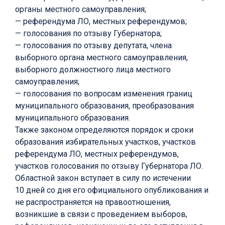
органы местного самоуправления;
— референдума ЛО, местных референдумов;
— голосования по отзыву Губернатора;
— голосования по отзыву депутата, члена
выборного органа местного самоуправления,
выборного должностного лица местного
самоуправления;
— голосования по вопросам изменения границ
муниципального образования, преобразования
муниципального образования.
Также законом определяются порядок и сроки
образования избирательных участков, участков
референдума ЛО, местных референдумов,
участков голосования по отзыву Губернатора ЛО.
Областной закон вступает в силу по истечении
10 дней со дня его официального опубликования и
не распространяется на правоотношения,
возникшие в связи с проведением выборов,