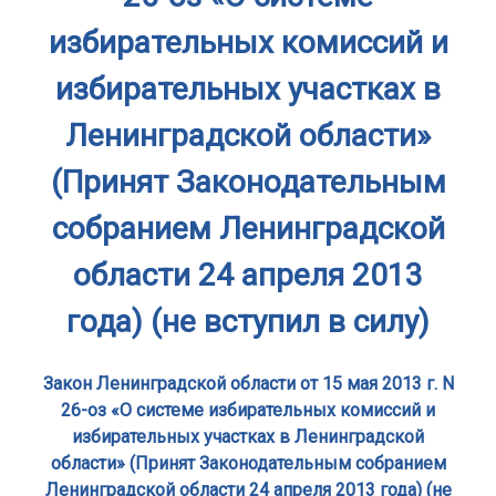
избирательных комиссий и
избирательных участках в
Ленинградской области»
(Принят Законодательным
собранием Ленинградской
области 24 апреля 2013
года) (не вступил в силу)
Закон Ленинградской области от 15 мая 2013 г. N
26-оз «О системе избирательных комиссий и
избирательных участках в Ленинградской
области» (Принят Законодательным собранием
Ленинградской области 24 апреля 2013 года) (не