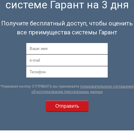
системе Гарант на 3 дня
Получите бесплатный доступ, чтобы оценить
все преимущества системы Гарант
*Нажимая кнопку ОТПРАВИТЬ вы принимаете
пользовательское соглашение
об использовании персональных данных