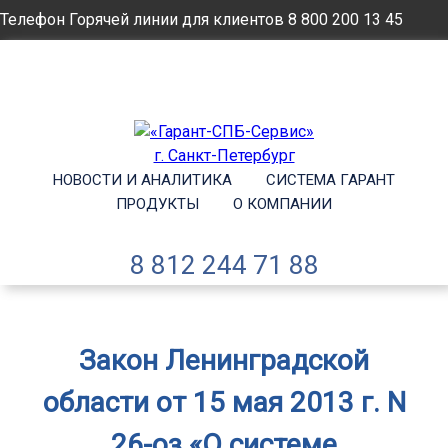
Телефон Горячей линии для клиентов
8 800 200 13 45
Email
info@garantsp.ru
НОВОСТИ И АНАЛИТИКА
СИСТЕМА ГАРАНТ
ПРОДУКТЫ
О КОМПАНИИ
8 812 244 71 88
Закон Ленинградской
области от 15 мая 2013 г. N
26-оз «О системе