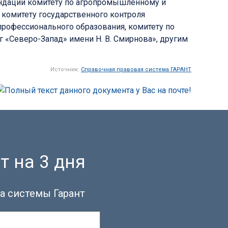
ендации комитету по агропромышленному и
 комитету государственного контроля
профессионального образования, комитету по
«Северо-Запад» имени Н. В. Смирнова», другим
Источник:
Справочная правовая система ГАРАНТ
т на 3 дня
а системы Гарант