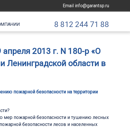
Email
info@garantsp.ru
8 812 244 71 88
ОМПАНИИ
апреля 2013 г. N 180-р «О
и Ленинградской области в
ечению пожарной безопасности на территории
сти?
ию мер пожарной безопасности и тушению лесных
 пожарной безопасности лесов и населенных