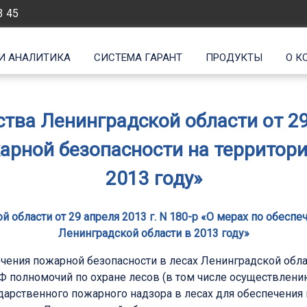
3 45
И АНАЛИТИКА
СИСТЕМА ГАРАНТ
ПРОДУКТЫ
О К
ва Ленинградской области от 29 
арной безопасности на территори
2013 году»
области от 29 апреля 2013 г. N 180-р «О мерах по обесп
Ленинградской области в 2013 году»
чения пожарной безопасности в лесах Ленинградской обла
Ф полномочий по охране лесов (в том числе осуществлен
арственного пожарного надзора в лесах для обеспечения