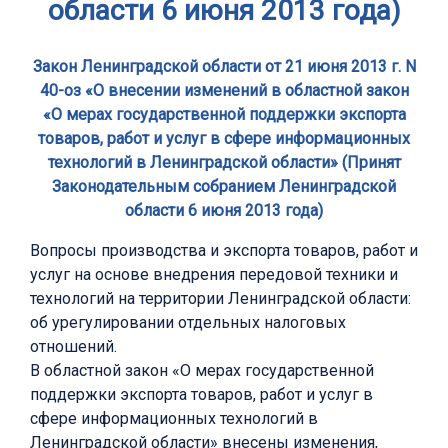
области 6 июня 2013 года)
Закон Ленинградской области от 21 июня 2013 г. N
40-оз «О внесении изменений в областной закон
«О мерах государственной поддержки экспорта
товаров, работ и услуг в сфере информационных
технологий в Ленинградской области» (Принят
Законодательным собранием Ленинградской
области 6 июня 2013 года)
Вопросы производства и экспорта товаров, работ и
услуг на основе внедрения передовой техники и
технологий на территории Ленинградской области:
об урегулировании отдельных налоговых
отношений.
В областной закон «О мерах государственной
поддержки экспорта товаров, работ и услуг в
сфере информационных технологий в
Ленинградской области» внесены изменения,