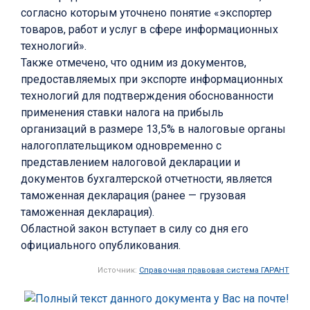
согласно которым уточнено понятие «экспортер
товаров, работ и услуг в сфере информационных
технологий».
Также отмечено, что одним из документов,
предоставляемых при экспорте информационных
технологий для подтверждения обоснованности
применения ставки налога на прибыль
организаций в размере 13,5% в налоговые органы
налогоплательщиком одновременно с
представлением налоговой декларации и
документов бухгалтерской отчетности, является
таможенная декларация (ранее — грузовая
таможенная декларация).
Областной закон вступает в силу со дня его
официального опубликования.
Источник:
Справочная правовая система ГАРАНТ