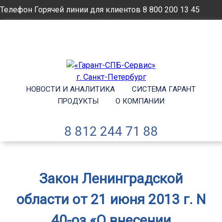
Телефон Горячей линии для клиентов
8 800 200 13 45
Email
info@garantsp.ru
НОВОСТИ И АНАЛИТИКА
СИСТЕМА ГАРАНТ
ПРОДУКТЫ
О КОМПАНИИ
8 812 244 71 88
Закон Ленинградской
области от 21 июня 2013 г. N
40-оз «О внесении