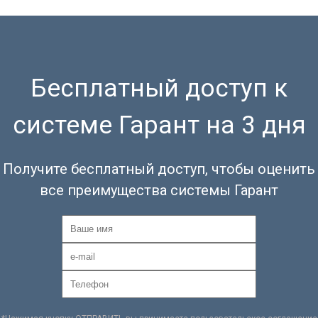
Бесплатный доступ к
системе Гарант на 3 дня
Получите бесплатный доступ, чтобы оценить
все преимущества системы Гарант