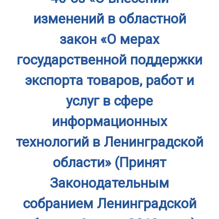
изменений в областной
закон «О мерах
государственной поддержки
экспорта товаров, работ и
услуг в сфере
информационных
технологий в Ленинградской
области» (Принят
Законодательным
собранием Ленинградской