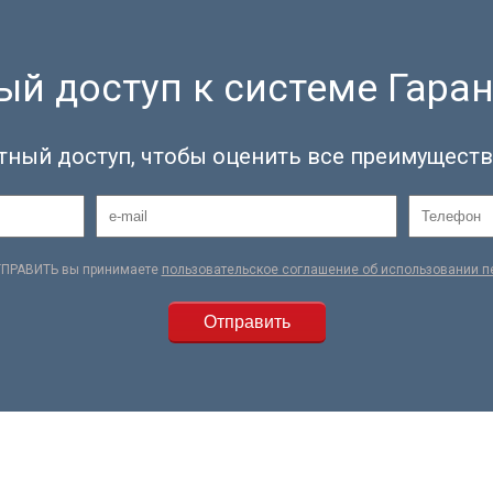
й доступ к системе Гаран
тный доступ, чтобы оценить все преимуществ
ТПРАВИТЬ вы принимаете
пользовательское соглашение об использовании 