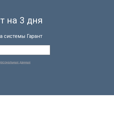
т на 3 дня
а системы Гарант
персональных данных