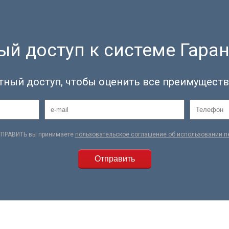
й доступ к системе Гаран
тный доступ, чтобы оценить все преимуществ
ТПРАВИТЬ вы принимаете
пользовательское соглашение об использовании 