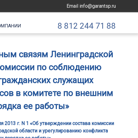
Email
info@garantsp.ru
8 812 244 71 88
ОМПАНИИ
ным связям Ленинградской
 комиссии по соблюдению
 гражданских служащих
сов в комитете по внешним
рядка ее работы»
2013 г. N 1 «Об утверждении состава комиссии
адской области и урегулированию конфликта