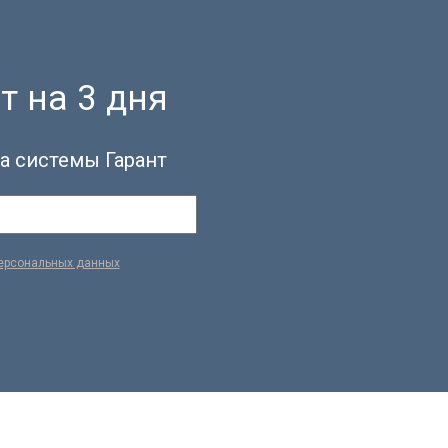
т на 3 дня
а системы Гарант
персональных данных