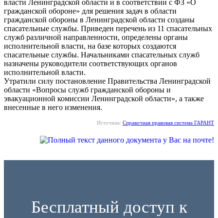
власти Ленинградской области и в соответствии с ФЗ «О
гражданской обороне» для решения задач в области
гражданской обороны в Ленинградской области созданы
спасательные службы. Приведен перечень из 11 спасательных
служб различной направленности, определены органы
исполнительной власти, на базе которых создаются
спасательные службы. Начальниками спасательных служб
назначены руководители соответствующих органов
исполнительной власти.
Утратили силу постановление Правительства Ленинградской
области «Вопросы служб гражданской обороны и
эвакуационной комиссии Ленинградской области», а также
внесенные в него изменения.
Источник:
Справочная правовая система ГАРАНТ
Бесплатный доступ к