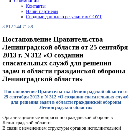
О компании
Контакты
Наши партнеры
Сводные данные о результатах СОУТ
8 812 244 71 88
Постановление Правительства
Ленинградской области от 25 сентября
2013 г. N 312 «О создании
спасательных служб для решения
задач в области гражданской обороны
Ленинградской области»
Постановление Правительства Ленинградской области от
25 сентября 2013 г. N 312 «О создании спасательных служб
для решения задач в области гражданской обороны
Ленинградской области»
Организационные вопросы по гражданской обороне в
Ленинградской области.
В связи с изменением структуры органов исполнительной