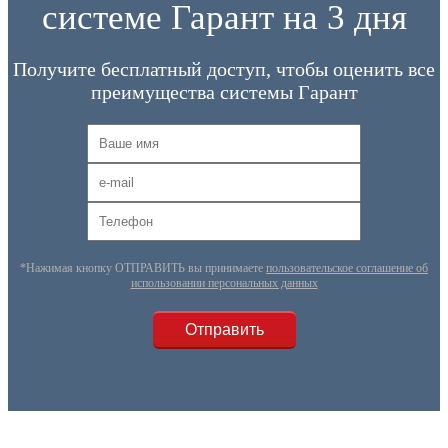
системе Гарант на 3 дня
Получите бесплатный доступ, чтобы оценить все
преимущества системы Гарант
*Нажимая кнопку ОТПРАВИТЬ вы принимаете
пользовательское соглашение об
использовании персональных данных